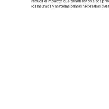
reducir el impacto que tienen estos altos preci
los insumos y materias primas necesarias para