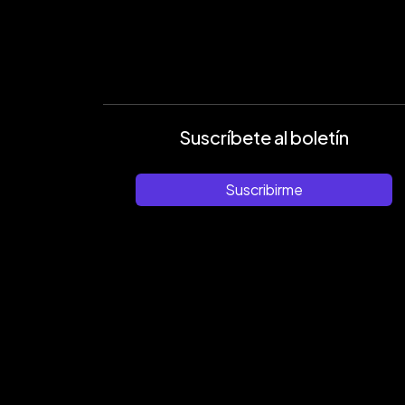
Suscríbete al boletín
Suscribirme