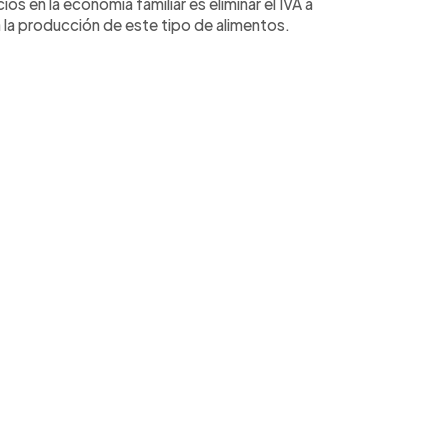
os en la economía familiar es eliminar el IVA a
 la producción de este tipo de alimentos.