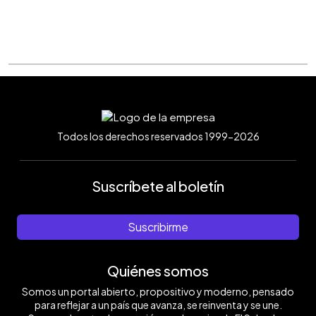
Todos los derechos reservados 1999-2026
Suscríbete al boletín
Suscribirme
Quiénes somos
Somos un portal abierto, propositivo y moderno, pensado
para reflejar a un país que avanza, se reinventa y se une.