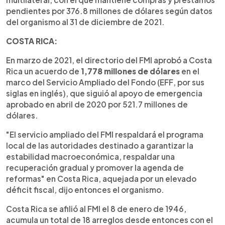
pendientes por 376.8 millones de dólares según datos
del organismo al 31 de diciembre de 2021.
COSTA RICA:
En marzo de 2021, el directorio del FMI aprobó a Costa
Rica un acuerdo de
1,778 millones de dólares
en el
marco del Servicio Ampliado del Fondo (EFF, por sus
siglas en inglés), que siguió al apoyo de emergencia
aprobado en abril de 2020 por 521.7 millones de
dólares.
"El servicio ampliado del FMI respaldará el programa
local de las autoridades destinado a garantizar la
estabilidad macroeconómica, respaldar una
recuperación gradual y promover la agenda de
reformas" en Costa Rica, aquejada por un elevado
déficit fiscal, dijo entonces el organismo.
Costa Rica se afilió al FMI el 8 de enero de 1946,
acumula un total de 18 arreglos desde entonces con el