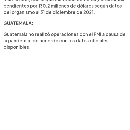
pendientes por 130,2 millones de dólares según datos
del organismo al 31 de diciembre de 2021.
G
UATEMALA:
Guatemala no realizó operaciones con el FMI a causa de
la pandemia, de acuerdo con los datos oficiales
disponibles.