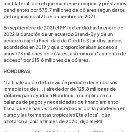
multilateral, con el que mantiene compras y préstamos
pendientes por 575.7 millones de dólares según datos
del organismo al 31 de diciembre de 2021.
En septiembre de 2021 el FMI extendió hasta enero de
2022 la duración de un acuerdo Stand-By y de un
acuerdo bajo la Facilidad de Crédito Standby, ambos
acordados en 2019 y que proporcionaban acceso a
unos 773 millones de dólares, así como un "aumento de
acceso" por 215.8 millones de dólares.
HONDURAS:
"La finalización de la revisión permite desembolsos
inmediatos de (...) alrededor de
125.8 millones de
dólares
para ayudar a Honduras a cumplir con su
balanza de pagos y necesidades de financiamiento
fiscal que se han visto exacerbadas por la pandemia en
curso y las tormentas tropicales Eta e Iota", que
azotaron al país a finales de 2020, dijo el FMI.