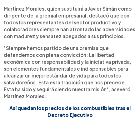
Martínez Morales, quien sustituirá a Javier Simán como
dirigente de la gremial empresarial, destacó que con
todos los representantes del sector productivo y
colaboradores siempre han afrontado las adversidades
con madurez y sensatez apegados a sus principios.
"Siempre hemos partido de una premisa que
defendemos con plena convicción: La libertad
económica con responsabilidad y la iniciativa privada,
son elementos fundamentales e indispensables para
alcanzar un mejor estándar de vida para todos los
salvadoreños. Esta es la tradición que nos precede.
Esta ha sido y seguirá siendo nuestra misión", aseveró
Martínez Morales.
Así quedan los precios de los combustibles tras el
Decreto Ejecutivo