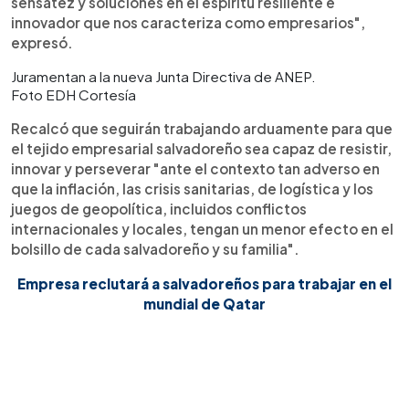
sensatez y soluciones en el espíritu resiliente e
innovador que nos caracteriza como empresarios",
expresó.
Juramentan a la nueva Junta Directiva de ANEP.
Foto EDH Cortesía
Recalcó que seguirán trabajando arduamente para que
el tejido empresarial salvadoreño sea capaz de resistir,
innovar y perseverar "ante el contexto tan adverso en
que la inflación, las crisis sanitarias, de logística y los
juegos de geopolítica, incluidos conflictos
internacionales y locales, tengan un menor efecto en el
bolsillo de cada salvadoreño y su familia".
Empresa reclutará a salvadoreños para trabajar en el
mundial de Qatar