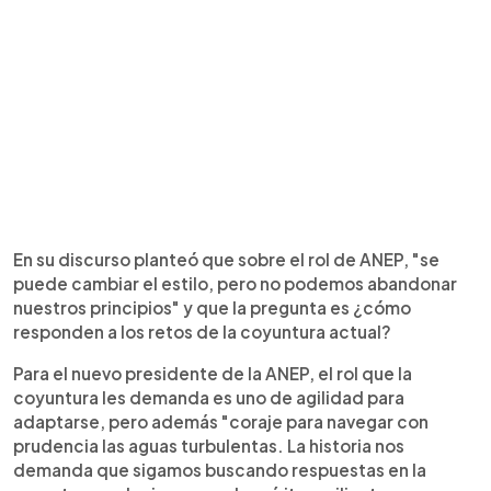
En su discurso planteó que sobre el rol de ANEP, "se
puede cambiar el estilo, pero no podemos abandonar
nuestros principios" y que la pregunta es ¿cómo
responden a los retos de la coyuntura actual?
Para el nuevo presidente de la ANEP, el rol que la
coyuntura les demanda es uno de agilidad para
adaptarse, pero además "coraje para navegar con
prudencia las aguas turbulentas. La historia nos
demanda que sigamos buscando respuestas en la