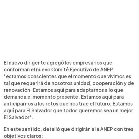
El nuevo dirigente agregó los empresarios que
conforman el nuevo Comité Ejecutivo de ANEP
"estamos conscientes que el momento que vivimos es
tal que requerirá de nosotros unidad, cooperación y de
renovación. Estamos aquí para adaptarnos a lo que
demanda el momento presente. Estamos aquí para
anticiparnos a los retos que nos trae el futuro. Estamos
aquí para El Salvador que todos queremos sea un mejor
El Salvador".
En este sentido, detalló que dirigirán a la ANEP con tres
objetivos claros: