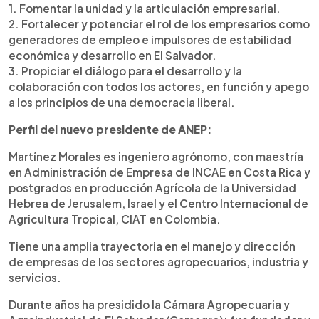
1. Fomentar la unidad y la articulación empresarial.
2. Fortalecer y potenciar el rol de los empresarios como
generadores de empleo e impulsores de estabilidad
económica y desarrollo en El Salvador.
3. Propiciar el diálogo para el desarrollo y la
colaboración con todos los actores, en función y apego
a los principios de una democracia liberal.
Perfil del nuevo presidente de ANEP:
Martínez Morales es ingeniero agrónomo, con maestría
en Administración de Empresa de INCAE en Costa Rica y
postgrados en producción Agrícola de la Universidad
Hebrea de Jerusalem, Israel y el Centro Internacional de
Agricultura Tropical, CIAT en Colombia.
Tiene una amplia trayectoria en el manejo y dirección
de empresas de los sectores agropecuarios, industria y
servicios.
Durante años ha presidido la Cámara Agropecuaria y