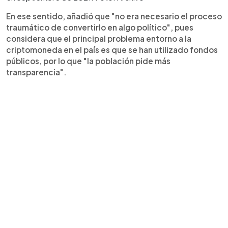
En ese sentido, añadió que "no era necesario el proceso
traumático de convertirlo en algo político", pues
considera que el principal problema entorno a la
criptomoneda en el país es que se han utilizado fondos
públicos, por lo que "la población pide más
transparencia".