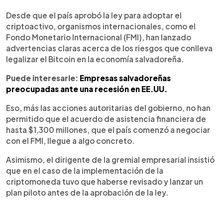
Desde que el país aprobó la ley para adoptar el
criptoactivo, organismos internacionales, como el
Fondo Monetario Internacional (FMI), han lanzado
advertencias claras acerca de los riesgos que conlleva
legalizar el Bitcoin en la economía salvadoreña.
Puede interesarle:
Empresas salvadoreñas
preocupadas ante una recesión en EE.UU.
Eso, más las acciones autoritarias del gobierno, no han
permitido que el acuerdo de asistencia financiera de
hasta $1,300 millones, que el país comenzó a negociar
con el FMI, llegue a algo concreto.
Asimismo, el dirigente de la gremial empresarial insistió
que en el caso de la implementación de la
criptomoneda tuvo que haberse revisado y lanzar un
plan piloto antes de la aprobación de la ley.