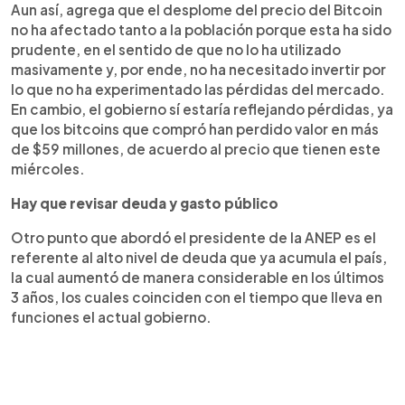
Aun así, agrega que el desplome del precio del Bitcoin
no ha afectado tanto a la población porque esta ha sido
prudente, en el sentido de que no lo ha utilizado
masivamente y, por ende, no ha necesitado invertir por
lo que no ha experimentado las pérdidas del mercado.
En cambio, el gobierno sí estaría reflejando pérdidas, ya
que los bitcoins que compró han perdido valor en más
de $59 millones, de acuerdo al precio que tienen este
miércoles.
Hay que revisar deuda y gasto público
Otro punto que abordó el presidente de la ANEP es el
referente al alto nivel de deuda que ya acumula el país,
la cual aumentó de manera considerable en los últimos
3 años, los cuales coinciden con el tiempo que lleva en
funciones el actual gobierno.