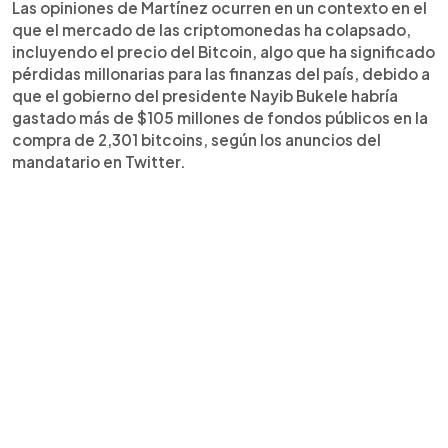
Las opiniones de Martínez ocurren en un contexto en el
que el mercado de las criptomonedas ha colapsado,
incluyendo el precio del Bitcoin, algo que ha significado
pérdidas millonarias para las finanzas del país, debido a
que el gobierno del presidente Nayib Bukele habría
gastado más de $105 millones de fondos públicos en la
compra de 2,301 bitcoins, según los anuncios del
mandatario en Twitter.