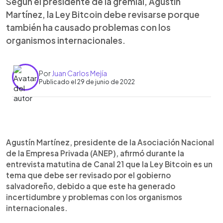
Según el presidente de la gremial, Agustín
Martínez, la Ley Bitcoin debe revisarse porque
también ha causado problemas con los
organismos internacionales.
Por
Juan Carlos Mejía
Publicado el 29 de junio de 2022
0:00
►
Escuchar artículo
Agustín Martínez, presidente de la Asociación Nacional
de la Empresa Privada (ANEP), afirmó durante la
entrevista matutina de Canal 21 que la Ley Bitcoin es un
tema que debe ser revisado por el gobierno
salvadoreño, debido a que este ha generado
incertidumbre y problemas con los organismos
internacionales.