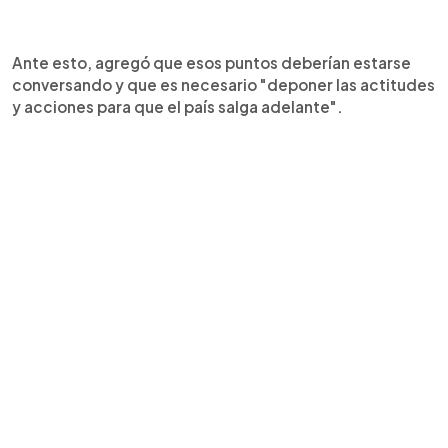
Ante esto, agregó que esos puntos deberían estarse
conversando y que es necesario "deponer las actitudes
y acciones para que el país salga adelante".