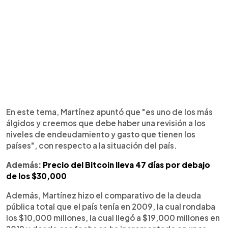
En este tema, Martínez apuntó que "es uno de los más
álgidos y creemos que debe haber una revisión a los
niveles de endeudamiento y gasto que tienen los
países", con respecto a la situación del país.
Además:
Precio del Bitcoin lleva 47 días por debajo
de los $30,000
Además, Martínez hizo el comparativo de la deuda
pública total que el país tenía en 2009, la cual rondaba
los $10,000 millones, la cual llegó a $19,000 millones en