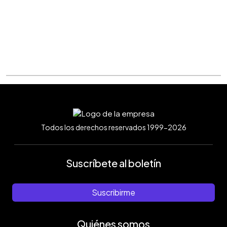
Todos los derechos reservados 1999-2026
Suscríbete al boletín
Suscribirme
Quiénes somos