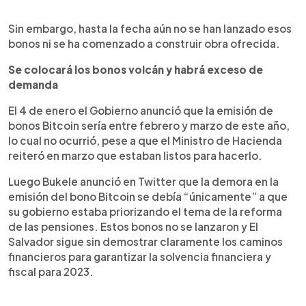
Sin embargo, hasta la fecha aún no se han lanzado esos
bonos ni se ha comenzado a construir obra ofrecida.
Se colocará los bonos volcán y habrá exceso de
demanda
El 4 de enero el Gobierno anunció que la emisión de
bonos Bitcoin sería entre febrero y marzo de este año,
lo cual no ocurrió, pese a que el Ministro de Hacienda
reiteró en marzo que estaban listos para hacerlo.
Luego Bukele anunció en Twitter que la demora en la
emisión del bono Bitcoin se debía “únicamente” a que
su gobierno estaba priorizando el tema de la reforma
de las pensiones. Estos bonos no se lanzaron y El
Salvador sigue sin demostrar claramente los caminos
financieros para garantizar la solvencia financiera y
fiscal para 2023.