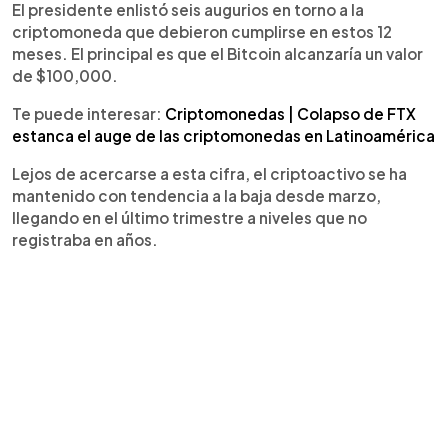
El presidente enlistó seis augurios en torno a la
criptomoneda que debieron cumplirse en estos 12
meses. El principal es que el Bitcoin alcanzaría un valor
de $100,000.
Te puede interesar:
Criptomonedas | Colapso de FTX
estanca el auge de las criptomonedas en Latinoamérica
Lejos de acercarse a esta cifra, el criptoactivo se ha
mantenido con tendencia a la baja desde marzo,
llegando en el último trimestre a niveles que no
registraba en años.