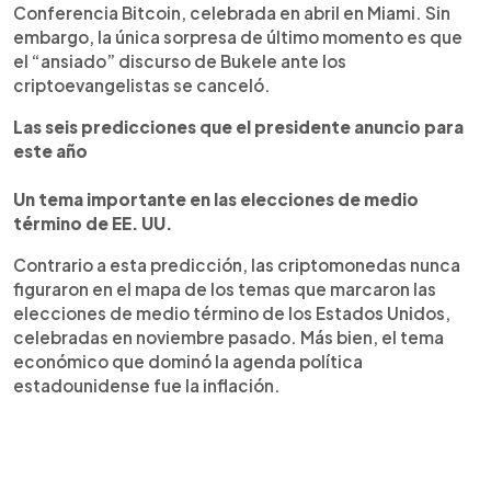
Conferencia Bitcoin, celebrada en abril en Miami. Sin
embargo, la única sorpresa de último momento es que
el “ansiado” discurso de Bukele ante los
criptoevangelistas se canceló.
Las seis predicciones que el presidente anuncio para
este año
Un tema importante en las elecciones de medio
término de EE. UU.
Contrario a esta predicción, las criptomonedas nunca
figuraron en el mapa de los temas que marcaron las
elecciones de medio término de los Estados Unidos,
celebradas en noviembre pasado. Más bien, el tema
económico que dominó la agenda política
estadounidense fue la inflación.