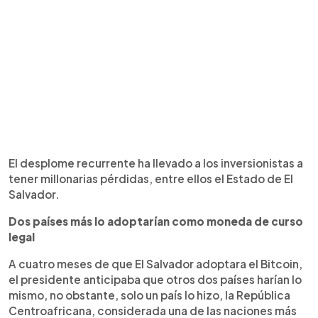
El desplome recurrente ha llevado a los inversionistas a
tener millonarias pérdidas, entre ellos el Estado de El
Salvador.
Dos países más lo adoptarían como moneda de curso
legal
A cuatro meses de que El Salvador adoptara el Bitcoin,
el presidente anticipaba que otros dos países harían lo
mismo, no obstante, solo un país lo hizo, la República
Centroafricana, considerada una de las naciones más