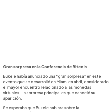
Gran sorpresa en la Conferencia de Bitcoin
Bukele había anunciado una “gran sorpresa” en este
evento que se desarrolló en Miami en abril, considerado
el mayor encuentro relacionado a las monedas
virtuales. La sorpresa principal es que canceló su
aparición.
Se esperaba que Bukele hablara sobre la