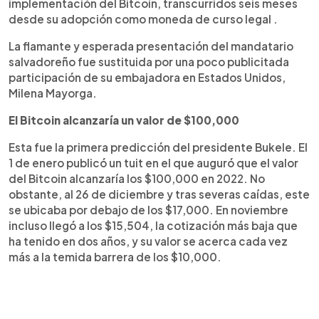
implementación del Bitcoin, transcurridos seis meses
desde su adopción como moneda de curso legal .
La flamante y esperada presentación del mandatario
salvadoreño fue sustituida por una poco publicitada
participación de su embajadora en Estados Unidos,
Milena Mayorga.
El Bitcoin alcanzaría un valor de $100,000
Esta fue la primera predicción del presidente Bukele. El
1 de enero publicó un tuit en el que auguró que el valor
del Bitcoin alcanzaría los $100,000 en 2022. No
obstante, al 26 de diciembre y tras severas caídas, este
se ubicaba por debajo de los $17,000. En noviembre
incluso llegó a los $15,504, la cotización más baja que
ha tenido en dos años, y su valor se acerca cada vez
más a la temida barrera de los $10,000.