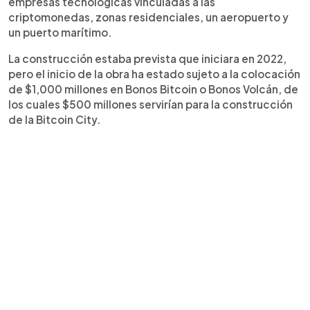
empresas tecnológicas vinculadas a las
criptomonedas, zonas residenciales, un aeropuerto y
un puerto marítimo.
La construcción estaba prevista que iniciara en 2022,
pero el inicio de la obra ha estado sujeto a la colocación
de $1,000 millones en Bonos Bitcoin o Bonos Volcán, de
los cuales $500 millones servirían para la construcción
de la Bitcoin City.