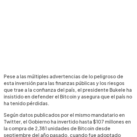
Pese a las múltiples advertencias de lo peligroso de
esta inversión para las finanzas públicas y los riesgos
que trae a la confianza del país, el presidente Bukele ha
insistido en defender el Bitcoin y asegura que el país no
ha tenido pérdidas.
Según datos publicados por el mismo mandatario en
Twitter, el Gobierno ha invertido hasta $107 millones en
la compra de 2,381 unidades de Bitcoin desde
septiembre del año pasado, cuando fue adoptado