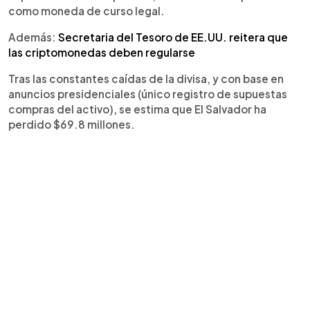
como moneda de curso legal.
Además:
Secretaria del Tesoro de EE.UU. reitera que
las criptomonedas deben regularse
Tras las constantes caídas de la divisa, y con base en
anuncios presidenciales (único registro de supuestas
compras del activo), se estima que El Salvador ha
perdido $69.8 millones.