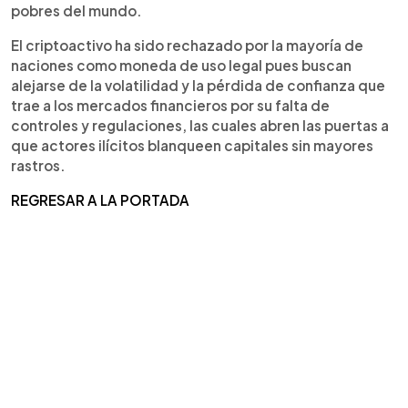
pobres del mundo.
El criptoactivo ha sido rechazado por la mayoría de
naciones como moneda de uso legal pues buscan
alejarse de la volatilidad y la pérdida de confianza que
trae a los mercados financieros por su falta de
controles y regulaciones, las cuales abren las puertas a
que actores ilícitos blanqueen capitales sin mayores
rastros.
REGRESAR A LA PORTADA