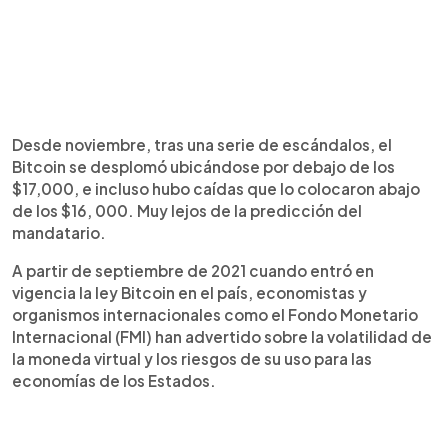
Desde noviembre, tras una serie de escándalos, el
Bitcoin se desplomó ubicándose por debajo de los
$17,000, e incluso hubo caídas que lo colocaron abajo
de los $16, 000. Muy lejos de la predicción del
mandatario.
A partir de septiembre de 2021 cuando entró en
vigencia la ley Bitcoin en el país, economistas y
organismos internacionales como el Fondo Monetario
Internacional (FMI) han advertido sobre la volatilidad de
la moneda virtual y los riesgos de su uso para las
economías de los Estados.