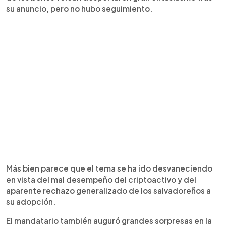
su anuncio, pero no hubo seguimiento.
Más bien parece que el tema se ha ido desvaneciendo
en vista del mal desempeño del criptoactivo y del
aparente rechazo generalizado de los salvadoreños a
su adopción.
El mandatario también auguró grandes sorpresas en la