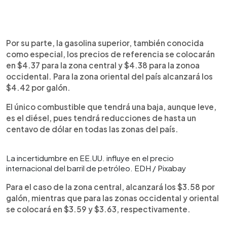
Por su parte, la gasolina superior, también conocida
como especial, los precios de referencia se colocarán
en $4.37 para la zona central y $4.38 para la zonoa
occidental. Para la zona oriental del país alcanzará los
$4.42 por galón.
El único combustible que tendrá una baja, aunque leve,
es el diésel, pues tendrá reducciones de hasta un
centavo de dólar en todas las zonas del país.
La incertidumbre en EE.UU. influye en el precio
internacional del barril de petróleo. EDH / Pixabay
Para el caso de la zona central, alcanzará los $3.58 por
galón, mientras que para las zonas occidental y oriental
se colocará en $3.59 y $3.63, respectivamente.