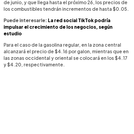
de junio, y que llega hasta el próximo 26, los precios de
los combustibles tendrán incrementos de hasta $0.05.
Puede interesarle:
La red social TikTok podría
impulsar el crecimiento de los negocios, según
estudio
Para el caso de la gasolina regular, en la zona central
alcanzará el precio de $4.16 por galon, mientras que en
las zonas occidental y oriental se colocará en los $4.17
y $4.20, respectivamente.