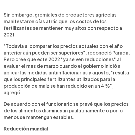
Sin embargo, gremiales de productores agrícolas
manifestaron días atrás que los costos de los
fertilizantes se mantienen muy altos con respecto a
2021.
"Todavía al comparar los precios actuales con el año
anterior aún pueden ser superiores", reconoció Parada.
Pero cree que este 2022 "ya se ven reducciones" al
evaluar el mes de marzo cuando el gobierno inició a
aplicar las medidas antiinflacionarias y agosto, "resulta
que los principales fertilizantes utilizados para la
producción de maíz se han reducido en un 4 %",
agregó.
De acuerdo con el funcionario se prevé que los precios
de los alimentos disminuyan paulatinamente o por lo
menos se mantengan estables.
Reducción mundial