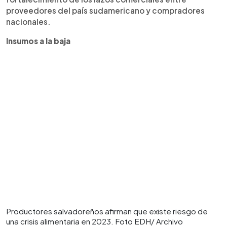
proveedores del país sudamericano y compradores
nacionales.
Insumos a la baja
Productores salvadoreños afirman que existe riesgo de
una crisis alimentaria en 2023. Foto EDH/ Archivo