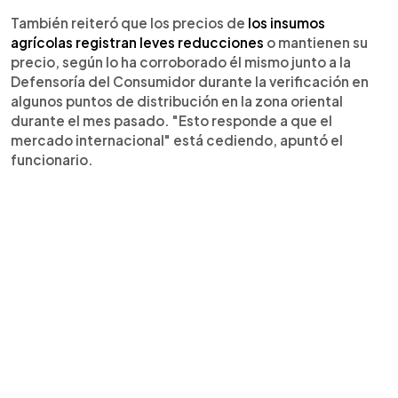
También reiteró que los precios de
los insumos
agrícolas registran leves reducciones
o mantienen su
precio, según lo ha corroborado él mismo junto a la
Defensoría del Consumidor durante la verificación en
algunos puntos de distribución en la zona oriental
durante el mes pasado. "Esto responde a que el
mercado internacional" está cediendo, apuntó el
funcionario.