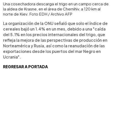
Una cosechadora descarga el trigo en un campo cerca de
la aldea de Krasne, en el área de Chernihiv, a 120 km al
norte de Kiev. Foto EDH / Archivo AFP
La organización de la ONU señaló que solo el índice de
cereales bajó un 1.4% en un mes, debido a una "caída
del 5.1% en los precios internacionales del trigo, que
refleja la mejora de las perspectivas de producción en
Norteamérica y Rusia, así como la reanudación de las
exportaciones desde los puertos del mar Negro en
Ucrania".
REGRESAR A PORTADA