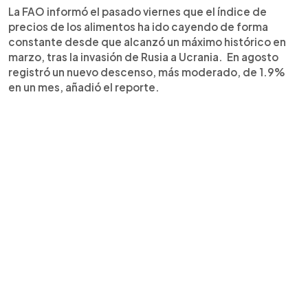
La FAO informó el pasado viernes que el índice de
precios de los alimentos ha ido cayendo de forma
constante desde que alcanzó un máximo histórico en
marzo, tras la invasión de Rusia a Ucrania. En agosto
registró un nuevo descenso, más moderado, de 1.9%
en un mes, añadió el reporte.