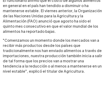
El funcionario afirmó que el costo de algunos alimentos
en general en el país han tendido a disminuir o ha
mantenerse estable. El viernes anterior, la Organización
de las Naciones Unidas para la Agricultura y la
Alimentación (FAO) anunció que agosto ha sido el
quinto mes consecutivo en que el valor mundial de los
alimentos ha reportado bajas.
"Comenzamos un momento donde los mercados van a
recibir más productos desde los países que
tradicionalmente nos han enviado alimentos a través de
importaciones, nuestra producción también inicia a salir
de tal forma que los precios van a mostrar una
tendencia a la reducción o al menos a mantenerse en un
nivel estable", explicó el titular de Agricultura.