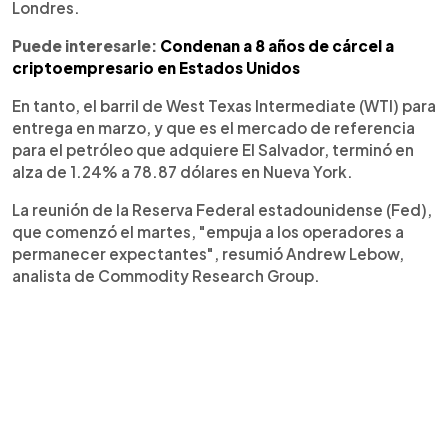
Londres.
Puede interesarle:
Condenan a 8 años de cárcel a
criptoempresario en Estados Unidos
En tanto, el barril de West Texas Intermediate (WTI) para
entrega en marzo, y que es el mercado de referencia
para el petróleo que adquiere El Salvador, terminó en
alza de 1.24% a 78.87 dólares en Nueva York.
La reunión de la Reserva Federal estadounidense (Fed),
que comenzó el martes, "empuja a los operadores a
permanecer expectantes", resumió Andrew Lebow,
analista de Commodity Research Group.