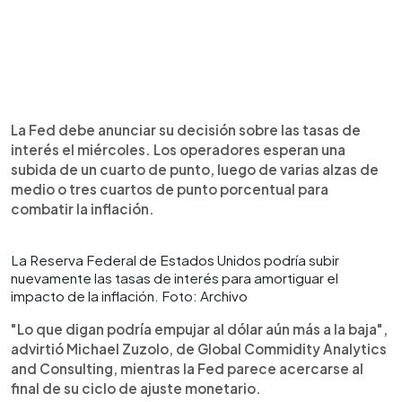
La Fed debe anunciar su decisión sobre las tasas de
interés el miércoles. Los operadores esperan una
subida de un cuarto de punto, luego de varias alzas de
medio o tres cuartos de punto porcentual para
combatir la inflación.
La Reserva Federal de Estados Unidos podría subir
nuevamente las tasas de interés para amortiguar el
impacto de la inflación. Foto: Archivo
"Lo que digan podría empujar al dólar aún más a la baja",
advirtió Michael Zuzolo, de Global Commidity Analytics
and Consulting, mientras la Fed parece acercarse al
final de su ciclo de ajuste monetario.