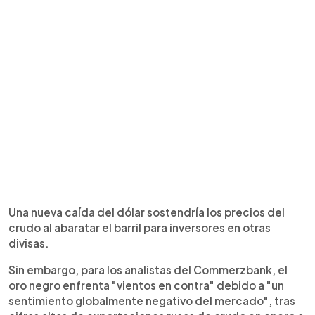
Una nueva caída del dólar sostendría los precios del
crudo al abaratar el barril para inversores en otras
divisas.
Sin embargo, para los analistas del Commerzbank, el
oro negro enfrenta "vientos en contra" debido a "un
sentimiento globalmente negativo del mercado", tras