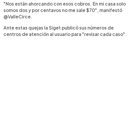
"Nos están ahorcando con esos cobros. En mi casa solo
somos dos y por centavos no me sale $70", manifestó
@ValleCirce.
Ante estas quejas la Siget publicó sus números de
centros de atención al usuario para "revisar cada caso".