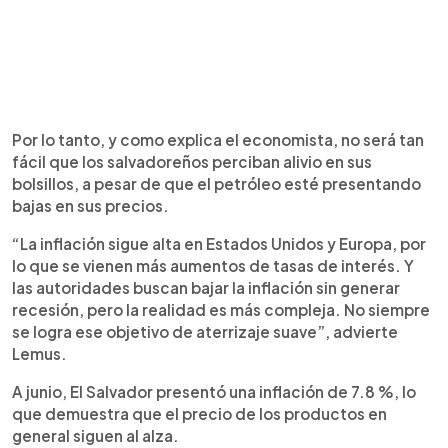
Por lo tanto, y como explica el economista, no será tan
fácil que los salvadoreños perciban alivio en sus
bolsillos, a pesar de que el petróleo esté presentando
bajas en sus precios.
“La inflación sigue alta en Estados Unidos y Europa, por
lo que se vienen más aumentos de tasas de interés. Y
las autoridades buscan bajar la inflación sin generar
recesión, pero la realidad es más compleja. No siempre
se logra ese objetivo de aterrizaje suave”, advierte
Lemus.
A junio, El Salvador presentó una inflación de 7.8 %, lo
que demuestra que el precio de los productos en
general siguen al alza.