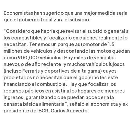
Economistas han sugerido que una mejor medida sería
que el gobierno focalizara el subsidio.
“Considero que habría que revisar el subsidio general a
los combustibles y focalizarlo en quienes realmente lo
necesitan. Tenemos un parque automotor de 1.5
millones de vehículos y descontando las motos quedan
como 900,000 vehículos. Hay miles de vehículos
nuevos o de año reciente, y muchos vehículos lujosos
(incluso Ferraris y deportivos de alta gama) cuyos
propietarios no necesitan que el gobierno les esté
financiando el combustible. Hay que focalizar los
recursos públicos en asistir a los hogares de menores
ingresos, garantizando que puedan acceder a la
canasta básica alimentaria”, señaló el economista y ex
presidente del BCR, Carlos Acevedo.