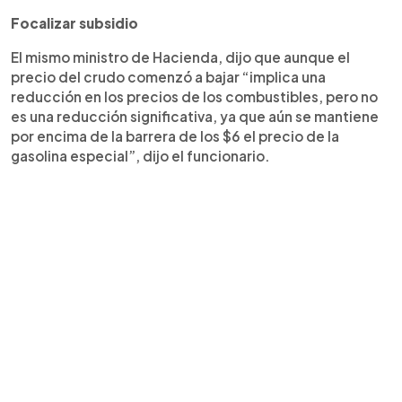
Focalizar subsidio
El mismo ministro de Hacienda, dijo que aunque el
precio del crudo comenzó a bajar “implica una
reducción en los precios de los combustibles, pero no
es una reducción significativa, ya que aún se mantiene
por encima de la barrera de los $6 el precio de la
gasolina especial”, dijo el funcionario.