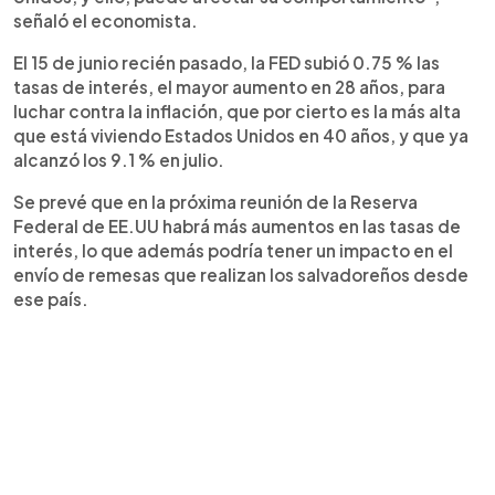
señaló el economista.
El 15 de junio recién pasado, la FED subió 0.75 % las
tasas de interés, el mayor aumento en 28 años, para
luchar contra la inflación, que por cierto es la más alta
que está viviendo Estados Unidos en 40 años, y que ya
alcanzó los 9.1 % en julio.
Se prevé que en la próxima reunión de la Reserva
Federal de EE.UU habrá más aumentos en las tasas de
interés, lo que además podría tener un impacto en el
envío de remesas que realizan los salvadoreños desde
ese país.