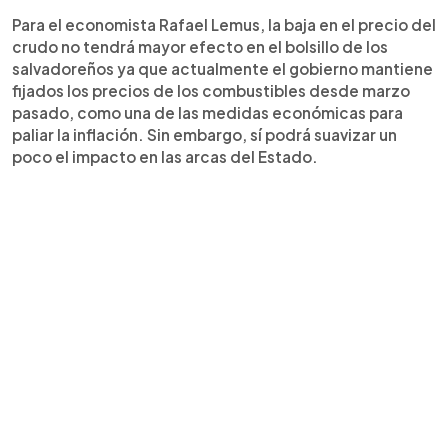
Para el economista Rafael Lemus, la baja en el precio del
crudo no tendrá mayor efecto en el bolsillo de los
salvadoreños ya que actualmente el gobierno mantiene
fijados los precios de los combustibles desde marzo
pasado, como una de las medidas económicas para
paliar la inflación. Sin embargo, sí podrá suavizar un
poco el impacto en las arcas del Estado.