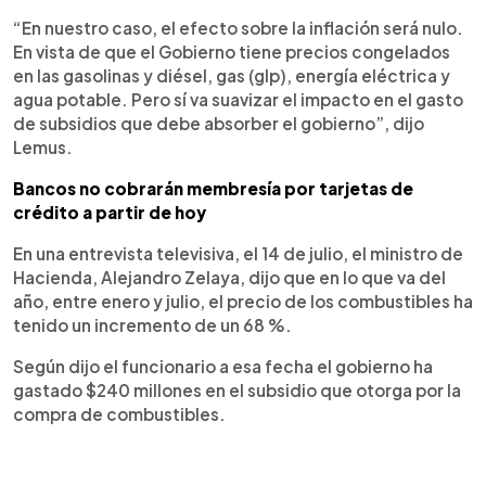
“En nuestro caso, el efecto sobre la inflación será nulo.
En vista de que el Gobierno tiene precios congelados
en las gasolinas y diésel, gas (glp), energía eléctrica y
agua potable. Pero sí va suavizar el impacto en el gasto
de subsidios que debe absorber el gobierno”, dijo
Lemus.
Bancos no cobrarán membresía por tarjetas de
crédito a partir de hoy
En una entrevista televisiva, el 14 de julio, el ministro de
Hacienda, Alejandro Zelaya, dijo que en lo que va del
año, entre enero y julio, el precio de los combustibles ha
tenido un incremento de un 68 %.
Según dijo el funcionario a esa fecha el gobierno ha
gastado $240 millones en el subsidio que otorga por la
compra de combustibles.