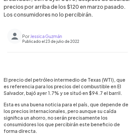
precios por arriba de los $120 en marzo pasado.
Los consumidores no lo percibirán.
Por
Jessica Guzmán
Publicado el 23 de julio de 2022
0:00
►
Escuchar artículo
El precio del petróleo intermedio de Texas (WTI), que
es referencia para los precios del combustible en El
Salvador, bajó ayer 1.7% y se situó en $94.7 el barril.
Esta es una buena noticia para el país, que depende de
los precios internacionales, pero aunque su caída
significa un ahorro, no serán precisamente los
consumidores los que percibirán este beneficio de
forma directa.