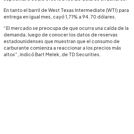
En tanto el barril de West Texas Intermediate (WTI) para
entrega en igual mes, cayó 1,71% a 94.70 dólares.
“El mercado se preocupa de que ocurra una caída de la
demanda, luego de conocer los datos de reservas
estadounidenses que muestran que el consumo de
carburante comienza a reaccionar a los precios más
altos”, indicó Bart Melek, de TD Securities.