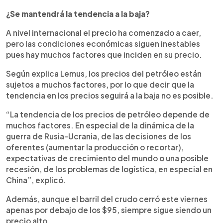
¿Se mantendrá la tendencia a la baja?
A nivel internacional el precio ha comenzado a caer,
pero las condiciones económicas siguen inestables
pues hay muchos factores que inciden en su precio.
Según explica Lemus, los precios del petróleo están
sujetos a muchos factores, por lo que decir que la
tendencia en los precios seguirá a la baja no es posible.
“La tendencia de los precios de petróleo depende de
muchos factores. En especial de la dinámica de la
guerra de Rusia-Ucrania, de las decisiones de los
oferentes (aumentar la producción o recortar),
expectativas de crecimiento del mundo o una posible
recesión, de los problemas de logística, en especial en
China”, explicó.
Además, aunque el barril del crudo cerró este viernes
apenas por debajo de los $95, siempre sigue siendo un
precio alto.