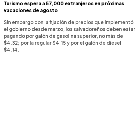
Turismo espera a 57,000 extranjeros en próximas
vacaciones de agosto
Sin embargo con la fijación de precios que implementó
el gobierno desde marzo, los salvadoreños deben estar
pagando por galón de gasolina superior, no más de
$4.32; por la regular $4.15 y por el galón de diesel
$4.14.