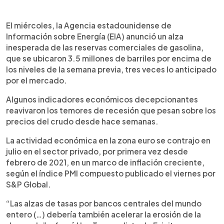
El miércoles, la Agencia estadounidense de
Información sobre Energía (EIA) anunció un alza
inesperada de las reservas comerciales de gasolina,
que se ubicaron 3.5 millones de barriles por encima de
los niveles de la semana previa, tres veces lo anticipado
por el mercado.
Algunos indicadores económicos decepcionantes
reavivaron los temores de recesión que pesan sobre los
precios del crudo desde hace semanas.
La actividad económica en la zona euro se contrajo en
julio en el sector privado, por primera vez desde
febrero de 2021, en un marco de inflación creciente,
según el índice PMI compuesto publicado el viernes por
S&P Global.
“Las alzas de tasas por bancos centrales del mundo
entero (…) debería también acelerar la erosión de la