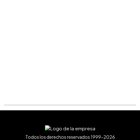
Todos los derechos reservados 1999-2026