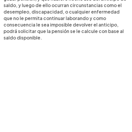
saldo, y luego de ello ocurran circunstancias como el
desempleo, discapacidad, o cualquier enfermedad
que no le permita continuar laborando y como
consecuencia le sea imposible devolver el anticipo,
podrá solicitar que la pensión se le calcule con base al
saldo disponible.