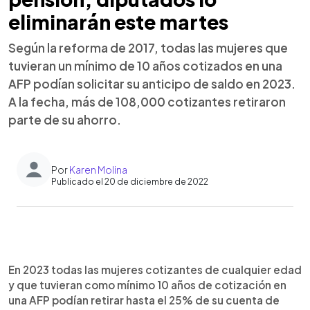
eliminarán este martes
Según la reforma de 2017, todas las mujeres que
tuvieran un mínimo de 10 años cotizados en una
AFP podían solicitar su anticipo de saldo en 2023.
A la fecha, más de 108,000 cotizantes retiraron
parte de su ahorro.
Por
Karen Molina
Publicado el 20 de diciembre de 2022
0:00
►
Escuchar artículo
En 2023 todas las mujeres cotizantes de cualquier edad
y que tuvieran como mínimo 10 años de cotización en
una AFP podían retirar hasta el 25% de su cuenta de