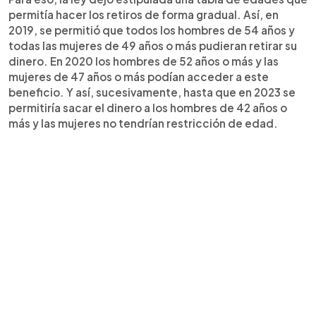
permitía hacer los retiros de forma gradual. Así, en
2019, se permitió que todos los hombres de 54 años y
todas las mujeres de 49 años o más pudieran retirar su
dinero. En 2020 los hombres de 52 años o más y las
mujeres de 47 años o más podían acceder a este
beneficio. Y así, sucesivamente, hasta que en 2023 se
permitiría sacar el dinero a los hombres de 42 años o
más y las mujeres no tendrían restricción de edad.