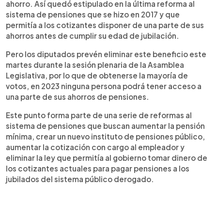
ahorro. Así quedó estipulado en la última reforma al
sistema de pensiones que se hizo en 2017 y que
permitía a los cotizantes disponer de una parte de sus
ahorros antes de cumplir su edad de jubilación.
Pero los diputados prevén eliminar este beneficio este
martes durante la sesión plenaria de la Asamblea
Legislativa, por lo que de obtenerse la mayoría de
votos, en 2023 ninguna persona podrá tener acceso a
una parte de sus ahorros de pensiones.
Este punto forma parte de una serie de reformas al
sistema de pensiones que buscan aumentar la pensión
mínima, crear un nuevo instituto de pensiones público,
aumentar la cotización con cargo al empleador y
eliminar la ley que permitía al gobierno tomar dinero de
los cotizantes actuales para pagar pensiones a los
jubilados del sistema público derogado.