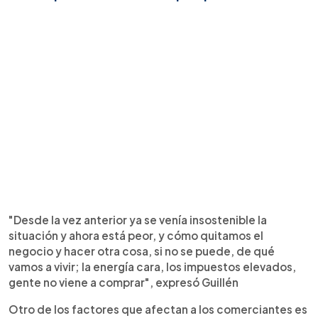
"Desde la vez anterior ya se venía insostenible la
situación y ahora está peor, y cómo quitamos el
negocio y hacer otra cosa, si no se puede, de qué
vamos a vivir; la energía cara, los impuestos elevados,
gente no viene a comprar", expresó Guillén
Otro de los factores que afectan a los comerciantes es