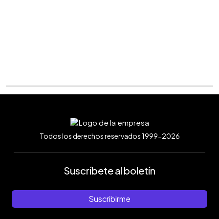
Todos los derechos reservados 1999-2026
Suscríbete al boletín
Suscribirme