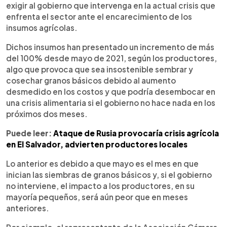
exigir al gobierno que intervenga en la actual crisis que
enfrenta el sector ante el encarecimiento de los
insumos agrícolas.
Dichos insumos han presentado un incremento de más
del 100% desde mayo de 2021, según los productores,
algo que provoca que sea insostenible sembrar y
cosechar granos básicos debido al aumento
desmedido en los costos y que podría desembocar en
una crisis alimentaria si el gobierno no hace nada en los
próximos dos meses.
Puede leer:
Ataque de Rusia provocaría crisis agrícola
en El Salvador, advierten productores locales
Lo anterior es debido a que mayo es el mes en que
inician las siembras de granos básicos y, si el gobierno
no interviene, el impacto a los productores, en su
mayoría pequeños, será aún peor que en meses
anteriores.