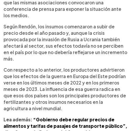
que las mismas asociaciones convocaron una
conferencia de prensa para exponer la situación ante
los medios.
Según Rendón, los insumos comenzaron a subir de
precio desde el año pasado y, aunque la crisis
provocada por la invasión de Rusia a Ucrania también
afectará al sector, sus efectos todavía no se perciben
en el país por lo que no debería reflejarse un incremento
más.
Con respecto a lo anterior, los productores advirtieron
que los efectos de la guerra en Europa del Este podrían
verse en los últimos meses de 2022 y en los primeros
meses de 2023. La influencia de esa guerra radica en
que esos dos países son los principales productores de
fertilizantes y otros insumos necesarios en la
agricultura a nivel mundial.
Lea además:
“Gobierno debe regular precios de
alimentos y tarifas de pasajes de transporte público”,