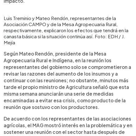
impacto.
Luis Treminio y Mateo Rendón, representantes de la
Asociación CAMPO y de la Mesa Agropecuaria Rural,
respectivamente, explicaron los efectos que tendrá en la
canasta básica si la situación continúa así. Foto: EDH / J.
Mejía
Según Mateo Rendón, presidente de la Mesa
Agropecuaria Rural e Indígena, en la reunión los
representantes del gobierno solo se comprometieron a
revisar las razones del aumento de los insumos y a
continuar con las reuniones; no obstante, minutos más
tarde el propio ministro de Agricultura señaló que esta
misma semana anunciarán una serie de medidas
encaminadas a evitar esa crisis, como producto de la
reunión que sostuvo con los productores.
De acuerdo con los representantes de las asociaciones
agrícolas, el MAG mostró interés en la problemática y en
sostener una reunión con el sector hasta después de