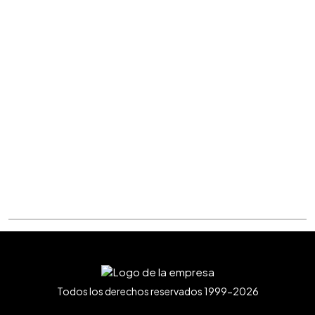
Todos los derechos reservados 1999-2026