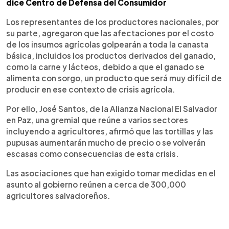
dice Centro de Defensa del Consumidor
Los representantes de los productores nacionales, por
su parte, agregaron que las afectaciones por el costo
de los insumos agrícolas golpearán a toda la canasta
básica, incluidos los productos derivados del ganado,
como la carne y lácteos, debido a que el ganado se
alimenta con sorgo, un producto que será muy difícil de
producir en ese contexto de crisis agrícola.
Por ello, José Santos, de la Alianza Nacional El Salvador
en Paz, una gremial que reúne a varios sectores
incluyendo a agricultores, afirmó que las tortillas y las
pupusas aumentarán mucho de precio o se volverán
escasas como consecuencias de esta crisis.
Las asociaciones que han exigido tomar medidas en el
asunto al gobierno reúnen a cerca de 300,000
agricultores salvadoreños.