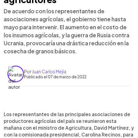
De acuerdo con los representantes de
asociaciones agrícolas, el gobierno tiene hasta
mayo para intervenir. El aumento en el costo de
los insumos agrícolas, y la guerra de Rusia contra
Ucrania, provocaría una drástica reducción en la
cosecha de granos básicos.
Por
Juan Carlos Mejía
Publicado el 07 de marzo de 2022
0:00
►
Escuchar artículo
Los representantes de las principales asociaciones de
productores agrícolas del país se reunieron esta
mañana con el ministro de Agricultura, David Martínez, y
con la comisionada presidencial, Carolina Recinos, para