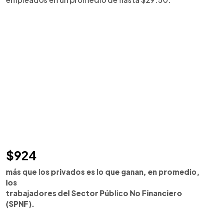
$924
más que los privados es lo que ganan, en promedio,
los
trabajadores del Sector Público No Financiero
(SPNF).