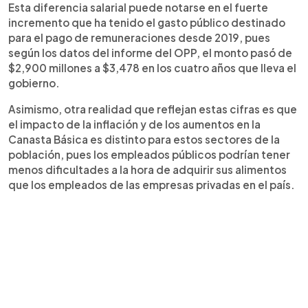
Esta diferencia salarial puede notarse en el fuerte
incremento que ha tenido el gasto público destinado
para el pago de remuneraciones desde 2019, pues
según los datos del informe del OPP, el monto pasó de
$2,900 millones a $3,478 en los cuatro años que lleva el
gobierno.
Asimismo, otra realidad que reflejan estas cifras es que
el impacto de la inflación y de los aumentos en la
Canasta Básica es distinto para estos sectores de la
población, pues los empleados públicos podrían tener
menos dificultades a la hora de adquirir sus alimentos
que los empleados de las empresas privadas en el país.