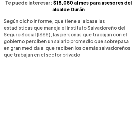
Te puede interesar:
$18,080 al mes para asesores del
alcalde Durán
Según dicho informe, que tiene a la base las
estadísticas que maneja el Instituto Salvadoreño del
Seguro Social (ISSS), las personas que trabajan con el
gobierno perciben un salario promedio que sobrepasa
en gran medida al que reciben los demás salvadoreños
que trabajan en el sector privado.