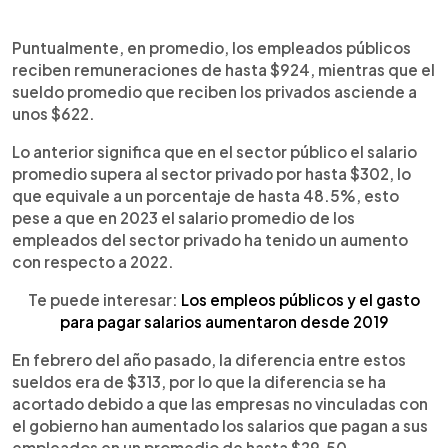
Puntualmente, en promedio, los empleados públicos
reciben remuneraciones de hasta $924, mientras que el
sueldo promedio que reciben los privados asciende a
unos $622.
Lo anterior significa que en el sector público el salario
promedio supera al sector privado por hasta $302, lo
que equivale a un porcentaje de hasta 48.5%, esto
pese a que en 2023 el salario promedio de los
empleados del sector privado ha tenido un aumento
con respecto a 2022.
Te puede interesar:
Los empleos públicos y el gasto
para pagar salarios aumentaron desde 2019
En febrero del año pasado, la diferencia entre estos
sueldos era de $313, por lo que la diferencia se ha
acortado debido a que las empresas no vinculadas con
el gobierno han aumentado los salarios que pagan a sus
empleados en un promedio de hasta $29.50.