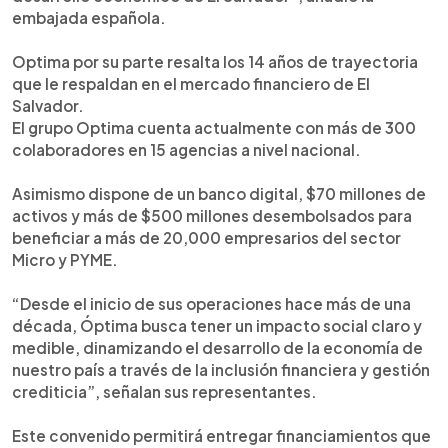
embajada española.
Optima por su parte resalta los 14 años de trayectoria
que le respaldan en el mercado financiero de El
Salvador.
El grupo Optima cuenta actualmente con más de 300
colaboradores en 15 agencias a nivel nacional.
Asimismo dispone de un banco digital, $70 millones de
activos y más de $500 millones desembolsados para
beneficiar a más de 20,000 empresarios del sector
Micro y PYME.
“Desde el inicio de sus operaciones hace más de una
década, Óptima busca tener un impacto social claro y
medible, dinamizando el desarrollo de la economía de
nuestro país a través de la inclusión financiera y gestión
crediticia”, señalan sus representantes.
Este convenido permitirá entregar financiamientos que