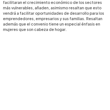
facilitaran el crecimiento económico de los sectores
más vulnerables, añaden, asimismo resaltan que esto
vendrá a facilitar oportunidades de desarrollo para los
emprendedores, empresarios y sus familias. Resaltan
además que el convenio tiene un especial énfasis en
mujeres que son cabeza de hogar.