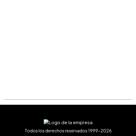
Todos los derechos reservados 1999-2026