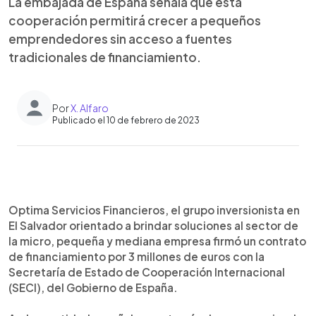
La embajada de España señala que esta
cooperación permitirá crecer a pequeños
emprendedores sin acceso a fuentes
tradicionales de financiamiento.
Por
X. Alfaro
Publicado el 10 de febrero de 2023
0:00
►
Escuchar artículo
Optima Servicios Financieros, el grupo inversionista en
El Salvador orientado a brindar soluciones al sector de
la micro, pequeña y mediana empresa firmó un contrato
de financiamiento por 3 millones de euros con la
Secretaría de Estado de Cooperación Internacional
(SECI), del Gobierno de España.