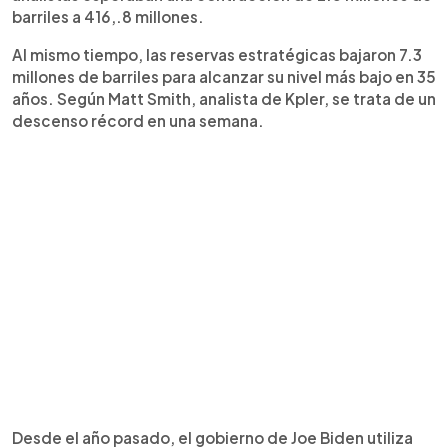
barriles a 416,.8 millones.
Al mismo tiempo, las reservas estratégicas bajaron 7.3
millones de barriles para alcanzar su nivel más bajo en 35
años. Según Matt Smith, analista de Kpler, se trata de un
descenso récord en una semana.
Desde el año pasado, el gobierno de Joe Biden utiliza