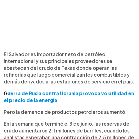
El Salvador es importador neto de petróleo
internacional y sus principales proveedores se
abastecen del crudo de Texas donde operan las
refinerías que luego comercializan los combustibles y
demás derivados a las estaciones de servicio en el país.
G
uerra de Rusia contra Ucrania provoca volatilidad en
el precio de la energía
Pero la demanda de productos petroleros aumentó.
En la semana que terminó el 3 de junio, las reservas de
crudo aumentaron 2.1 millones de barriles, cuando los
analistas esperaban una contracción de 2.5 millones de