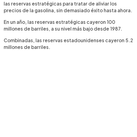
las reservas estratégicas para tratar de aliviar los
precios de la gasolina, sin demasiado éxito hasta ahora.
En un año, las reservas estratégicas cayeron 100
millones de barriles, a su nivel más bajo desde 1987.
Combinadas, las reservas estadounidenses cayeron 5.2
millones de barriles.