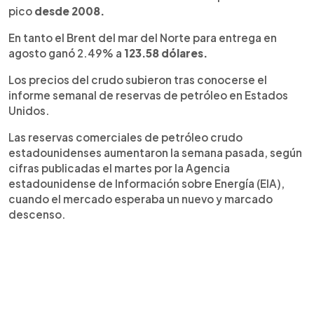
pico
desde 2008.
En tanto el Brent del mar del Norte para entrega en
agosto ganó 2.49% a
123.58 dólares.
Los precios del crudo subieron tras conocerse el
informe semanal de reservas de petróleo en Estados
Unidos.
Las reservas comerciales de petróleo crudo
estadounidenses aumentaron la semana pasada, según
cifras publicadas el martes por la Agencia
estadounidense de Información sobre Energía (EIA),
cuando el mercado esperaba un nuevo y marcado
descenso.