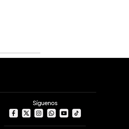
Síguenos