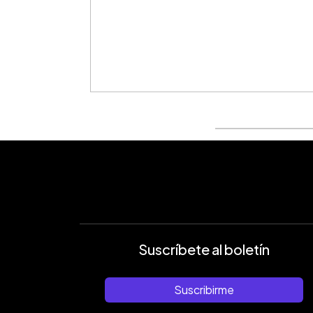
Suscríbete al boletín
Suscribirme