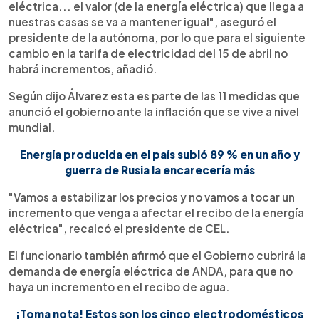
eléctrica... el valor (de la energía eléctrica) que llega a
nuestras casas se va a mantener igual", aseguró el
presidente de la autónoma, por lo que para el siguiente
cambio en la tarifa de electricidad del 15 de abril no
habrá incrementos, añadió.
Según dijo Álvarez esta es parte de las 11 medidas que
anunció el gobierno ante la inflación que se vive a nivel
mundial.
Energía producida en el país subió 89 % en un año y
guerra de Rusia la encarecería más
"Vamos a estabilizar los precios y no vamos a tocar un
incremento que venga a afectar el recibo de la energía
eléctrica", recalcó el presidente de CEL.
El funcionario también afirmó que el Gobierno cubrirá la
demanda de energía eléctrica de ANDA, para que no
haya un incremento en el recibo de agua.
¡Toma nota! Estos son los cinco electrodomésticos