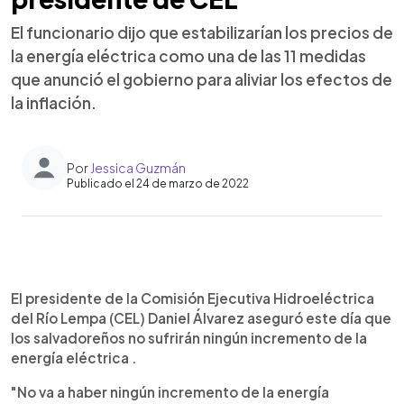
El funcionario dijo que estabilizarían los precios de
la energía eléctrica como una de las 11 medidas
que anunció el gobierno para aliviar los efectos de
la inflación.
Por
Jessica Guzmán
Publicado el 24 de marzo de 2022
0:00
►
Escuchar artículo
El presidente de la Comisión Ejecutiva Hidroeléctrica
del Río Lempa (CEL) Daniel Álvarez aseguró este día que
los salvadoreños no sufrirán ningún incremento de la
energía eléctrica .
"No va a haber ningún incremento de la energía