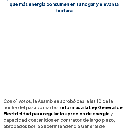
que más energía consumen en tu hogar y elevan la
factura
Con 61 votos, la Asamblea aprobó casi a las 10 de la
noche del pasado martes
reformas a la Ley General de
Electricidad para
regular los precios de energía
y
capacidad contenidos en contratos de largo plazo,
aprobados por la Superintendencia General de