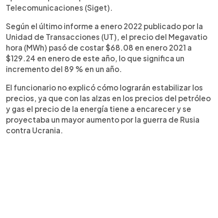
Telecomunicaciones (Siget).
Según el último informe a enero 2022 publicado por la
Unidad de Transacciones (UT), el precio del Megavatio
hora (MWh) pasó de costar $68.08 en enero 2021 a
$129.24 en enero de este año, lo que significa un
incremento del 89 % en un año.
El funcionario no explicó cómo lograrán estabilizar los
precios, ya que con las alzas en los precios del petróleo
y gas el precio de la energía tiene a encarecer y se
proyectaba un mayor aumento por la guerra de Rusia
contra Ucrania.