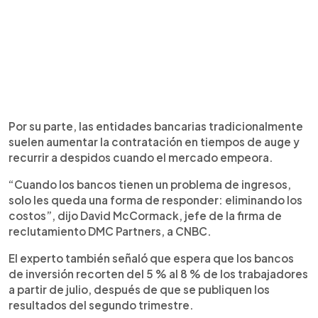
Por su parte, las entidades bancarias tradicionalmente
suelen aumentar la contratación en tiempos de auge y
recurrir a despidos cuando el mercado empeora.
“Cuando los bancos tienen un problema de ingresos,
solo les queda una forma de responder: eliminando los
costos”, dijo David McCormack, jefe de la firma de
reclutamiento DMC Partners, a CNBC.
El experto también señaló que espera que los bancos
de inversión recorten del 5 % al 8 % de los trabajadores
a partir de julio, después de que se publiquen los
resultados del segundo trimestre.