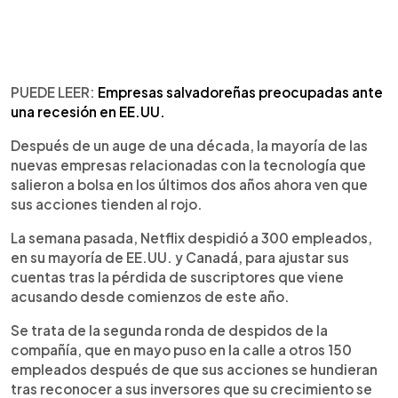
PUEDE LEER:
Empresas salvadoreñas preocupadas ante
una recesión en EE.UU.
Después de un auge de una década, la mayoría de las
nuevas empresas relacionadas con la tecnología que
salieron a bolsa en los últimos dos años ahora ven que
sus acciones tienden al rojo.
La semana pasada, Netflix despidió a 300 empleados,
en su mayoría de EE.UU. y Canadá, para ajustar sus
cuentas tras la pérdida de suscriptores que viene
acusando desde comienzos de este año.
Se trata de la segunda ronda de despidos de la
compañía, que en mayo puso en la calle a otros 150
empleados después de que sus acciones se hundieran
tras reconocer a sus inversores que su crecimiento se