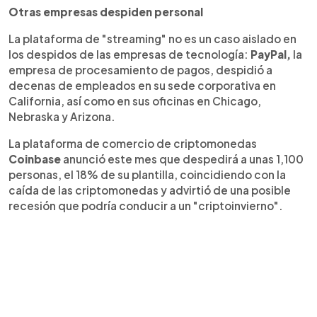
Otras empresas despiden personal
La plataforma de "streaming" no es un caso aislado en
los despidos de las empresas de tecnología:
PayPal,
la
empresa de procesamiento de pagos, despidió a
decenas de empleados en su sede corporativa en
California, así como en sus oficinas en Chicago,
Nebraska y Arizona.
La plataforma de comercio de criptomonedas
Coinbase
anunció este mes que despedirá a unas 1,100
personas, el 18% de su plantilla, coincidiendo con la
caída de las criptomonedas y advirtió de una posible
recesión que podría conducir a un "criptoinvierno".