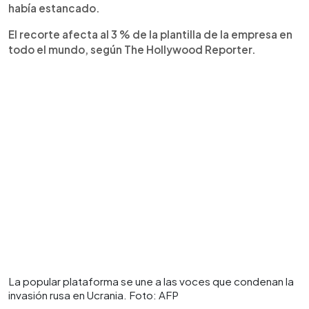
había estancado.
El recorte afecta al 3 % de la plantilla de la empresa en
todo el mundo, según The Hollywood Reporter.
La popular plataforma se une a las voces que condenan la
invasión rusa en Ucrania. Foto: AFP