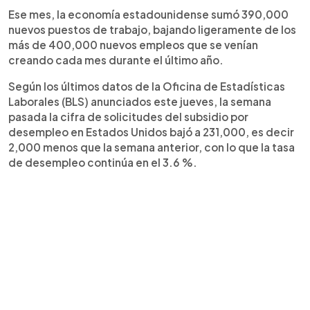
Ese mes, la economía estadounidense sumó 390,000
nuevos puestos de trabajo, bajando ligeramente de los
más de 400,000 nuevos empleos que se venían
creando cada mes durante el último año.
Según los últimos datos de la Oficina de Estadísticas
Laborales (BLS) anunciados este jueves, la semana
pasada la cifra de solicitudes del subsidio por
desempleo en Estados Unidos bajó a 231,000, es decir
2,000 menos que la semana anterior, con lo que la tasa
de desempleo continúa en el 3.6 %.