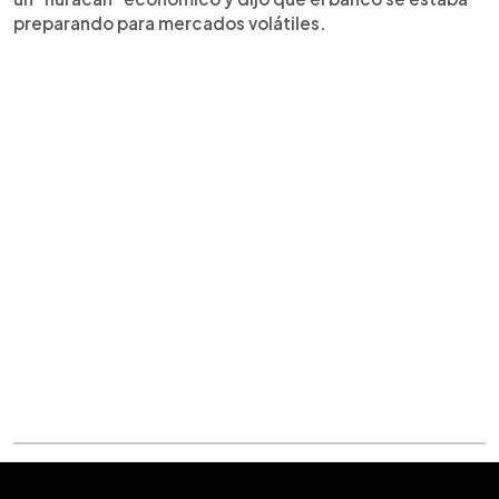
preparando para mercados volátiles.