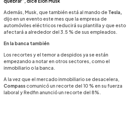
quebrar”, dice Elon Musk
Además, Musk, que también está al mando de
Tesla,
dijo en un evento este mes que la empresa de
automóviles eléctricos reducirá su plantilla y que esto
afectará a alrededor del 3.5 % de sus empleados.
En la banca también
Los recortes y el temor a despidos ya se están
empezando a notar en otros sectores, como el
inmobiliario o la banca.
A la vez que el mercado inmobiliario se desacelera,
Compass
comunicó un recorte del 10 % en su fuerza
laboral y Redfin anunció un recorte del 8%.