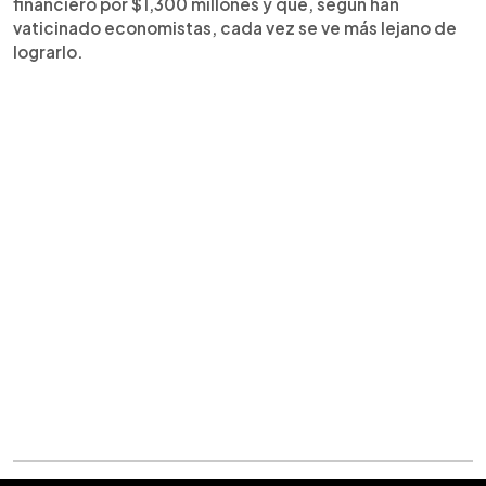
financiero por $1,300 millones y que, según han
vaticinado economistas, cada vez se ve más lejano de
lograrlo.