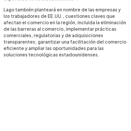
Lago también planteará en nombre de las empresas y
los trabajadores de EE.UU., cuestiones claves que
afectan el comercio en la región, incluida la eliminación
de las barreras al comercio, implementar prácticas
comerciales, regulatorias y de adquisiciones
transparentes; garantizar una facilitación del comercio
eficiente y ampliar las oportunidades para las
soluciones tecnológicas estadounidenses.