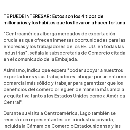
TE PUEDE INTERESAR: Estos son los 4 tipos de
millonarios y los hábitos que los llevaron a hacer fortuna
"Centroamérica alberga mercados de exportación
cruciales que ofrecen inmensas oportunidades para las
empresas y los trabajadores de los EE. UU. en todas las
industrias", señala la subsecretaria de Comercio citada
en el comunicado de la Embajada.
Asimismo, indica que espera "poder apoyar a nuestros
exportadores y sus trabajadores, abogar por un entorno
comercial más sólido y trabajar para garantizar que los
beneficios del comercio lleguen de manera más amplia
y equitativa tanto a los Estados Unidos como a América
Central".
Durante su visita a Centroamérica, Lago también se
reunirá con representantes de la industria privada,
incluida la Cámara de Comercio Estadounidense y las