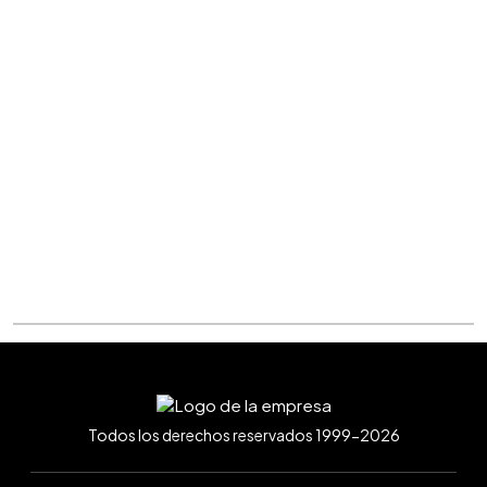
Todos los derechos reservados 1999-2026