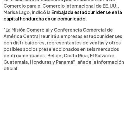
Comercio para el Comercio Internacional de EE.UU.,
Marisa Lago, indicó la
Embajada estadounidense en la
capital hondureña en un comunicado
.
"La Misión Comercial y Conferencia Comercial de
América Central reunirá a empresas estadounidenses
con distribuidores, representantes de ventas y otros
posibles socios preseleccionados en seis mercados
centroamericanos: Belice, Costa Rica, El Salvador,
Guatemala, Honduras y Panamá", añade la información
oficial.