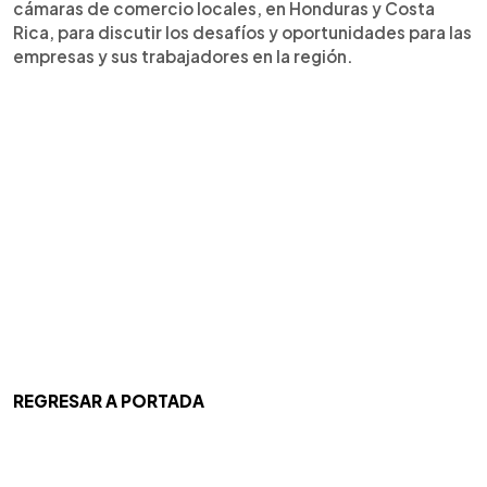
cámaras de comercio locales, en Honduras y Costa
Rica, para discutir los desafíos y oportunidades para las
empresas y sus trabajadores en la región.
REGRESAR A PORTADA