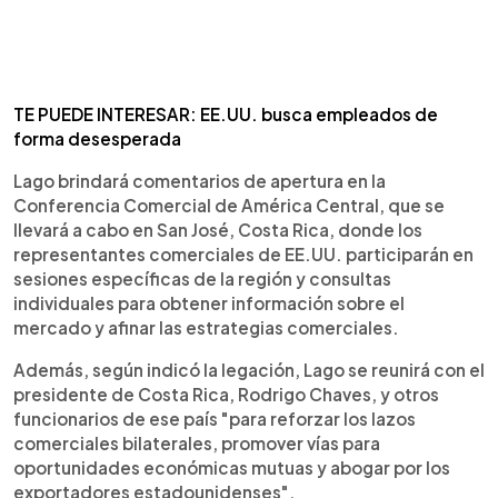
TE PUEDE INTERESAR: EE.UU. busca empleados de
forma desesperada
Lago brindará comentarios de apertura en la
Conferencia Comercial de América Central, que se
llevará a cabo en San José, Costa Rica, donde los
representantes comerciales de EE.UU. participarán en
sesiones específicas de la región y consultas
individuales para obtener información sobre el
mercado y afinar las estrategias comerciales.
Además, según indicó la legación, Lago se reunirá con el
presidente de Costa Rica, Rodrigo Chaves, y otros
funcionarios de ese país "para reforzar los lazos
comerciales bilaterales, promover vías para
oportunidades económicas mutuas y abogar por los
exportadores estadounidenses".