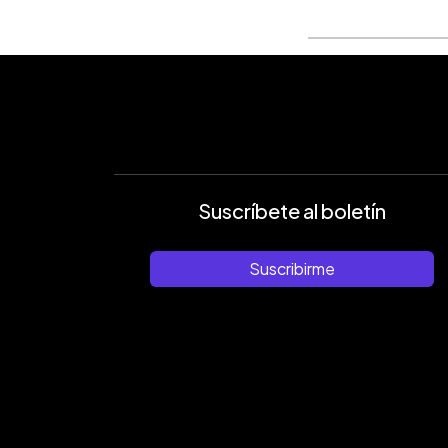
Suscríbete al boletín
Suscribirme