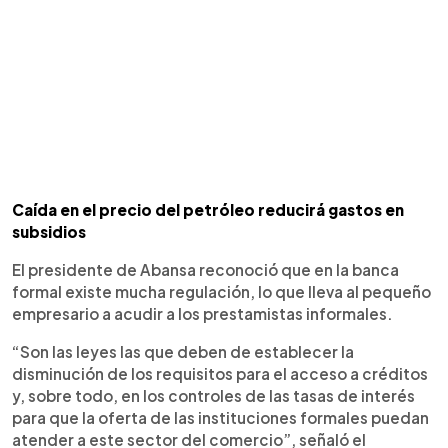
Caída en el precio del petróleo reducirá gastos en
subsidios
El presidente de Abansa reconoció que en la banca
formal existe mucha regulación, lo que lleva al pequeño
empresario a acudir a los prestamistas informales.
“Son las leyes las que deben de establecer la
disminución de los requisitos para el acceso a créditos
y, sobre todo, en los controles de las tasas de interés
para que la oferta de las instituciones formales puedan
atender a este sector del comercio”, señaló el