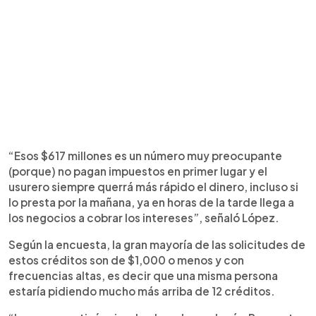
“Esos $617 millones es un número muy preocupante
(porque) no pagan impuestos en primer lugar y el
usurero siempre querrá más rápido el dinero, incluso si
lo presta por la mañana, ya en horas de la tarde llega a
los negocios a cobrar los intereses”, señaló López.
Según la encuesta, la gran mayoría de las solicitudes de
estos créditos son de $1,000 o menos y con
frecuencias altas, es decir que una misma persona
estaría pidiendo mucho más arriba de 12 créditos.