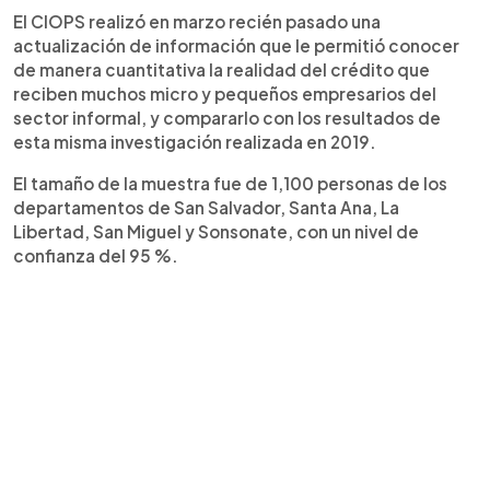
El CIOPS realizó en marzo recién pasado una
actualización de información que le permitió conocer
de manera cuantitativa la realidad del crédito que
reciben muchos micro y pequeños empresarios del
sector informal, y compararlo con los resultados de
esta misma investigación realizada en 2019.
El tamaño de la muestra fue de 1,100 personas de los
departamentos de San Salvador, Santa Ana, La
Libertad, San Miguel y Sonsonate, con un nivel de
confianza del 95 %.