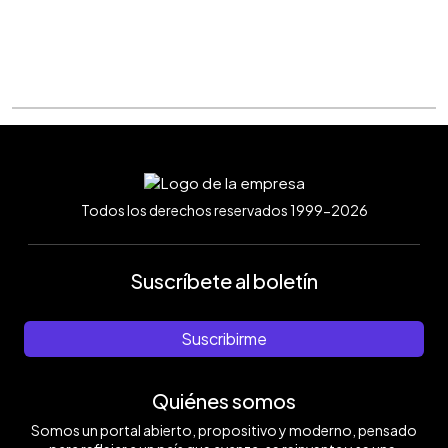
Todos los derechos reservados 1999-2026
Suscríbete al boletín
Suscribirme
Quiénes somos
Somos un portal abierto, propositivo y moderno, pensado