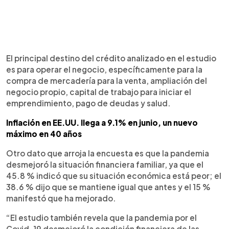
El principal destino del crédito analizado en el estudio
es para operar el negocio, específicamente para la
compra de mercadería para la venta, ampliación del
negocio propio, capital de trabajo para iniciar el
emprendimiento, pago de deudas y salud.
Inflación en EE.UU. llega a 9.1% en junio, un nuevo
máximo en 40 años
Otro dato que arroja la encuesta es que la pandemia
desmejoró la situación financiera familiar, ya que el
45.8 % indicó que su situación económica está peor; el
38.6 % dijo que se mantiene igual que antes y el 15 %
manifestó que ha mejorado.
“El estudio también revela que la pandemia por el
Covid-19 desmejoró la condición financiera de las