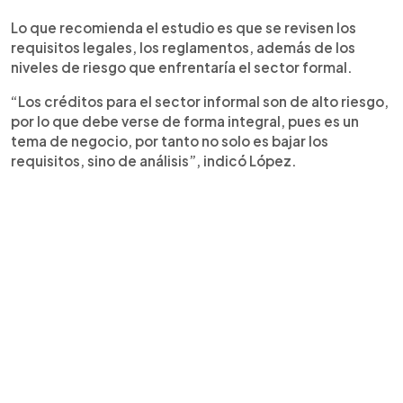
Lo que recomienda el estudio es que se revisen los
requisitos legales, los reglamentos, además de los
niveles de riesgo que enfrentaría el sector formal.
“Los créditos para el sector informal son de alto riesgo,
por lo que debe verse de forma integral, pues es un
tema de negocio, por tanto no solo es bajar los
requisitos, sino de análisis”, indicó López.