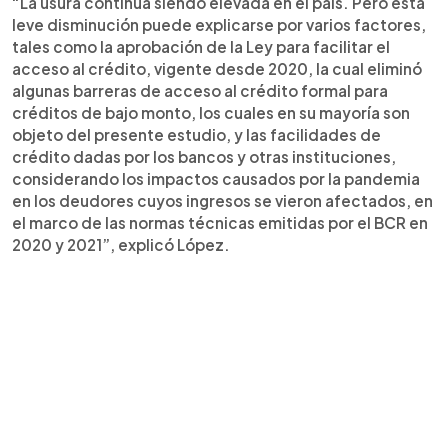
“La usura continúa siendo elevada en el país. Pero esta
leve disminución puede explicarse por varios factores,
tales como la aprobación de la Ley para facilitar el
acceso al crédito, vigente desde 2020, la cual eliminó
algunas barreras de acceso al crédito formal para
créditos de bajo monto, los cuales en su mayoría son
objeto del presente estudio, y las facilidades de
crédito dadas por los bancos y otras instituciones,
considerando los impactos causados por la pandemia
en los deudores cuyos ingresos se vieron afectados, en
el marco de las normas técnicas emitidas por el BCR en
2020 y 2021”, explicó López.