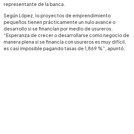
representante de la banca.
Según López, lo proyectos de emprendimiento
pequeños tienen prácticamente un nulo avance o
desarrollo si se financían por medio de usureros.
“Esperanza de crecer o desarrollarse como negocio de
manera plena si se financía con usureros es muy difícil,
es casi imposible pagando tasas de 1,869 %”, apuntó.