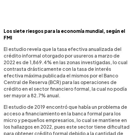
Los siete riesgos para la economía mundial, según el
FMI
El estudio revela que la tasa efectiva anualizada del
crédito informal otorgado por usureros a marzo de
2022 es de 1,869.4% en las zonas investigadas, lo cual
contrasta drásticamente con la tasa de interés
efectiva máxima publicada el mismos por el Banco
Central de Reserva (BCR) para las operaciones de
crédito en el sector financiero formal, la cual no podía
ser mayor a 82.7% anual.
El estudio de 2019 encontró que había un problema de
acceso a financiamiento en la banca formal para los
micro y pequeños empresarios, lo cual se mantiene en
los hallazgos en 2022, pues este sector tiene dificultad
para obtener crédito formal debido a la cantidad de