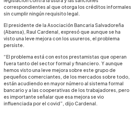
legislación contra la usura y las sanciones
correspondientes al que otorga los créditos informales
sin cumplir ningún requisito legal.
El presidente de la Asociación Bancaria Salvadoreña
(Abansa), Raul Cardenal, expresó que aunque se ha
visto una leve mejora con los usureros, el problema
persiste.
“El problema está con estos prestamistas que operan
fuera tanto del sector formal y financiero. Y aunque
hemos visto una leve mejora sobre este grupo de
pequeños comerciantes, de los mercados sobre todo,
están acudiendo en mayor número al sistema formal
bancario y a las cooperativas de los trabajadores, pero
es importante señalar que esa mejora se vio
influenciada por el covid”, dijo Cardenal.