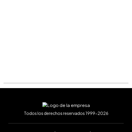
Todos los derechos reservados 1999-2026