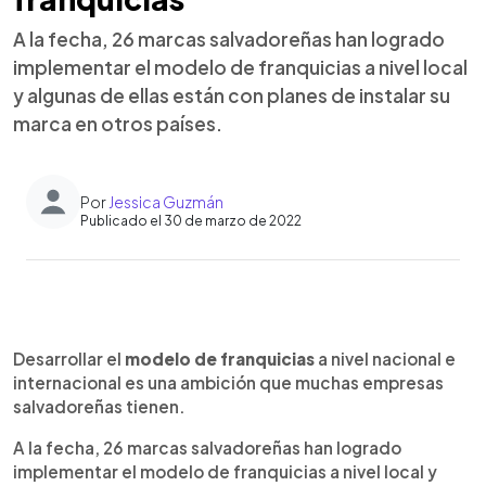
A la fecha, 26 marcas salvadoreñas han logrado
implementar el modelo de franquicias a nivel local
y algunas de ellas están con planes de instalar su
marca en otros países.
Por
Jessica Guzmán
Publicado el 30 de marzo de 2022
0:00
►
Escuchar artículo
Desarrollar el
modelo de franquicias
a nivel nacional e
internacional es una ambición que muchas empresas
salvadoreñas tienen.
A la fecha, 26 marcas salvadoreñas han logrado
implementar el modelo de franquicias a nivel local y