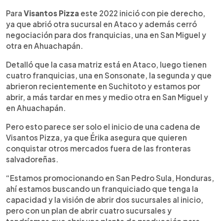
Para
Visantos Pizza
este 2022 inició con pie derecho,
ya que abrió otra sucursal en Ataco y además cerró
negociación para dos franquicias, una en San Miguel y
otra en Ahuachapán.
Detalló que la casa matriz está en Ataco, luego tienen
cuatro franquicias, una en Sonsonate, la segunda y que
abrieron recientemente en Suchitoto y estamos por
abrir, a más tardar en mes y medio otra en San Miguel y
en Ahuachapán.
Pero esto parece ser solo el inicio de una cadena de
Visantos Pizza, ya que Érika asegura que quieren
conquistar otros mercados fuera de las fronteras
salvadoreñas.
“Estamos promocionando en San Pedro Sula, Honduras,
ahí estamos buscando un franquiciado que tenga la
capacidad y la visión de abrir dos sucursales al inicio,
pero con un plan de abrir cuatro sucursales y