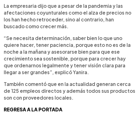
La empresaria dijo que a pesar de la pandemia y las
afectaciones coyunturales como el alza de precios no
los han hecho retroceder, sino al contrario, han
buscado como crecer más.
“Se necesita determinación, saber bien lo que uno
quiere hacer, tener paciencia, porque esto no es de la
noche a la mañana y asesorarse bien para que ese
crecimiento sea sostenible, porque para crecer hay
que ordenarnos legalmente y tener visión clara para
llegar a ser grandes”, explicó Yanira.
También comentó que en la actualidad generan cerca
de 125 empleos directos y además todos sus productos
son con proveedores locales.
REGRESA A LA PORTADA