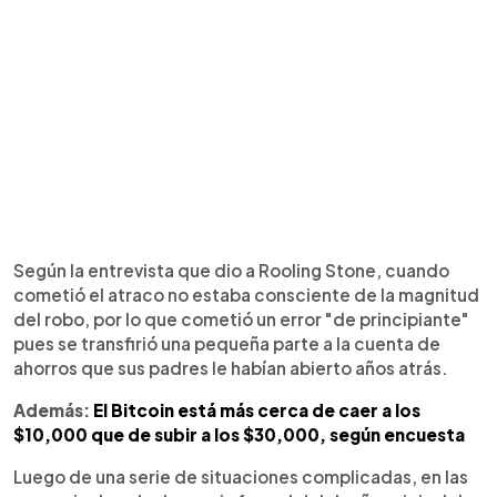
Según la entrevista que dio a Rooling Stone, cuando
cometió el atraco no estaba consciente de la magnitud
del robo, por lo que cometió un error "de principiante"
pues se transfirió una pequeña parte a la cuenta de
ahorros que sus padres le habían abierto años atrás.
Además:
El Bitcoin está más cerca de caer a los
$10,000 que de subir a los $30,000, según encuesta
Luego de una serie de situaciones complicadas, en las