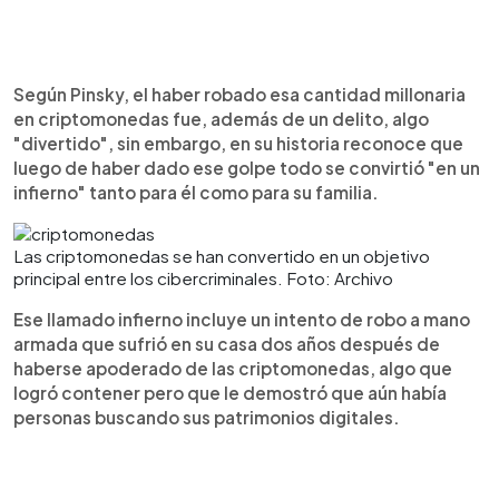
Según Pinsky, el haber robado esa cantidad millonaria
en criptomonedas fue, además de un delito, algo
"divertido", sin embargo, en su historia reconoce que
luego de haber dado ese golpe todo se convirtió "en un
infierno" tanto para él como para su familia.
Las criptomonedas se han convertido en un objetivo
principal entre los cibercriminales. Foto: Archivo
Ese llamado infierno incluye un intento de robo a mano
armada que sufrió en su casa dos años después de
haberse apoderado de las criptomonedas, algo que
logró contener pero que le demostró que aún había
personas buscando sus patrimonios digitales.