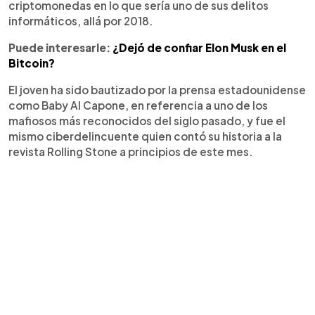
criptomonedas en lo que sería uno de sus delitos
informáticos, allá por 2018.
Puede interesarle:
¿Dejó de confiar Elon Musk en el
Bitcoin?
El joven ha sido bautizado por la prensa estadounidense
como Baby Al Capone, en referencia a uno de los
mafiosos más reconocidos del siglo pasado, y fue el
mismo ciberdelincuente quien contó su historia a la
revista Rolling Stone a principios de este mes.