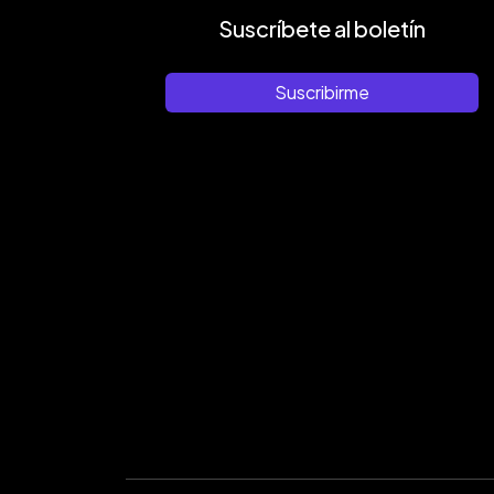
Suscríbete al boletín
Suscribirme