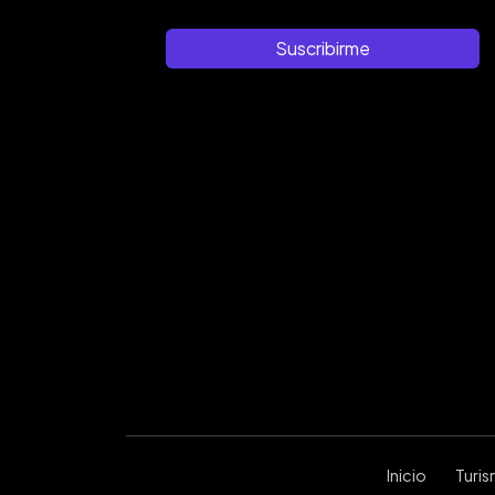
Suscribirme
Inicio
Turi