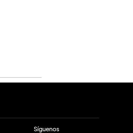
Síguenos