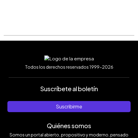
Todos los derechos reservados 1999-2026
Suscríbete al boletín
Suscribirme
Quiénes somos
Somos un portal abierto, propositivo y moderno, pensado