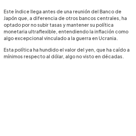
Este índice llega antes de una reunión del Banco de
Japón que, a diferencia de otros bancos centrales, ha
optado por no subir tasas y mantener su política
monetaria ultraflexible, entendiendo la inflación como
algo excepcional vinculado a la guerra en Ucrania.
Esta política ha hundido el valor del yen, que ha caído a
mínimos respecto al dólar, algo no visto en décadas.