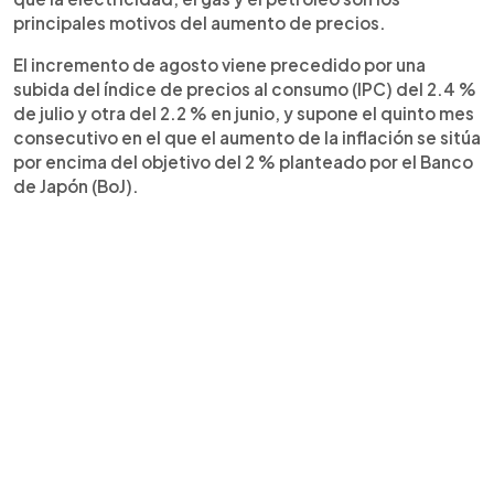
principales motivos del aumento de precios.
El incremento de agosto viene precedido por una
subida del índice de precios al consumo (IPC) del 2.4 %
de julio y otra del 2.2 % en junio, y supone el quinto mes
consecutivo en el que el aumento de la inflación se sitúa
por encima del objetivo del 2 % planteado por el Banco
de Japón (BoJ).