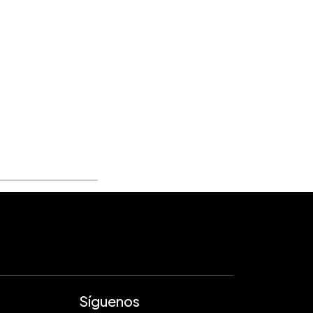
Síguenos