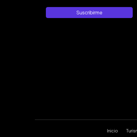
Suscribirme
Inicio
Turi