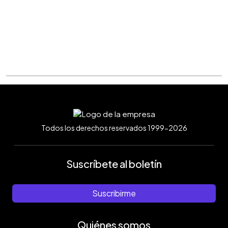
Todos los derechos reservados 1999-2026
Suscríbete al boletín
Suscribirme
Quiénes somos