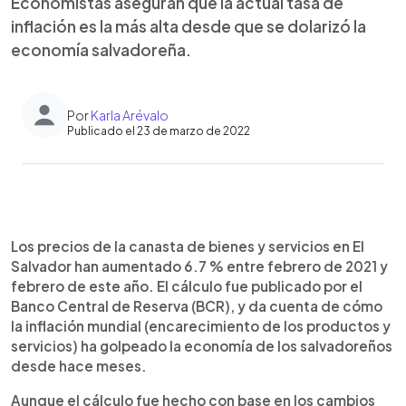
Economistas aseguran que la actual tasa de
inflación es la más alta desde que se dolarizó la
economía salvadoreña.
Por
Karla Arévalo
Publicado el 23 de marzo de 2022
0:00
►
Escuchar artículo
Los precios de la canasta de bienes y servicios en El
Salvador han aumentado 6.7 % entre febrero de 2021 y
febrero de este año. El cálculo fue publicado por el
Banco Central de Reserva (BCR), y da cuenta de cómo
la inflación mundial (encarecimiento de los productos y
servicios) ha golpeado la economía de los salvadoreños
desde hace meses.
Aunque el cálculo fue hecho con base en los cambios