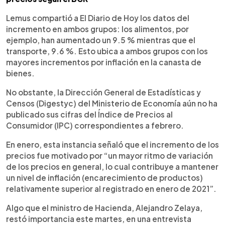
Lemus compartió a El Diario de Hoy los datos del
incremento en ambos grupos: los alimentos, por
ejemplo, han aumentado un 9.5 % mientras que el
transporte, 9.6 %. Esto ubica a ambos grupos con los
mayores incrementos por inflación en la canasta de
bienes.
No obstante, la Dirección General de Estadísticas y
Censos (Digestyc) del Ministerio de Economía aún no ha
publicado sus cifras del Índice de Precios al
Consumidor (IPC) correspondientes a febrero.
En enero, esta instancia señaló que el incremento de los
precios fue motivado por “un mayor ritmo de variación
de los precios en general, lo cual contribuye a mantener
un nivel de inflación (encarecimiento de productos)
relativamente superior al registrado en enero de 2021”.
Algo que el ministro de Hacienda, Alejandro Zelaya,
restó importancia este martes, en una entrevista