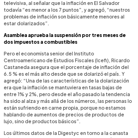
televisiva, al señalar que la inflación en El Salvador
todavía “es menor a los 7 puntos”, y agregó, “nuestros
problemas de inflación son básicamente menores al
estar dolarizados”.
Asamblea aprueba la suspensión por tres meses de
dos impuestos a combustibles
Pero el economista senior del Instituto
Centroamericano de Estudios Fiscales (Icefi), Ricardo
Castaneda asegura que el porcentaje de inflación del
6.5 % es el más alto desde que se dolarizó el país. Y
agregó: “Una de las características de la dolarización
era que la inflación se mantuviera en tasas bajas de
entre 1% y 2%, pero desde el año pasado la tendencia
ha sido al alza y más allá de los números, las personas lo
están sufriendo en carne propia, porque no estamos
hablando de aumentos de precios de productos de
lujo, sino de productos básicos”.
Los últimos datos de la Digestyc en torno a la canasta