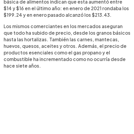
básica de alimentos indican que esta aumentó entre
$14 y $16 en el último año: en enero de 2021 rondaba los
$199.24 y en enero pasado alcanzó los $213.43.
Los mismos comerciantes en los mercados aseguran
que todo ha subido de precio, desde los granos básicos
hasta las hortalizas. También las carnes, mantecas,
huevos, quesos, aceites y otros. Además, el precio de
productos esenciales como el gas propano y el
combustible ha incrementado como no ocurría desde
hace siete años.