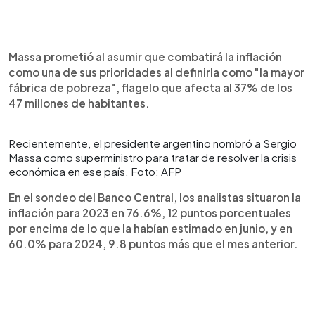
Massa prometió al asumir que combatirá la inflación
como una de sus prioridades al definirla como "la mayor
fábrica de pobreza", flagelo que afecta al 37% de los
47 millones de habitantes.
Recientemente, el presidente argentino nombró a Sergio
Massa como superministro para tratar de resolver la crisis
económica en ese país. Foto: AFP
En el sondeo del Banco Central, los analistas situaron la
inflación para 2023 en 76.6%, 12 puntos porcentuales
por encima de lo que la habían estimado en junio, y en
60.0% para 2024, 9.8 puntos más que el mes anterior.