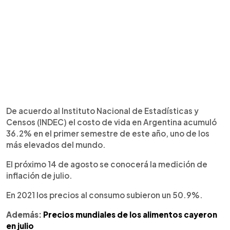
De acuerdo al Instituto Nacional de Estadísticas y
Censos (INDEC) el costo de vida en Argentina acumuló
36.2% en el primer semestre de este año, uno de los
más elevados del mundo.
El próximo 14 de agosto se conocerá la medición de
inflación de julio.
En 2021 los precios al consumo subieron un 50.9%.
Además:
Precios mundiales de los alimentos cayeron
en julio