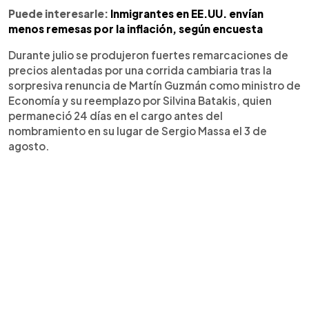
Puede interesarle:
Inmigrantes en EE.UU. envían
menos remesas por la inflación, según encuesta
Durante julio se produjeron fuertes remarcaciones de
precios alentadas por una corrida cambiaria tras la
sorpresiva renuncia de Martín Guzmán como ministro de
Economía y su reemplazo por Silvina Batakis, quien
permaneció 24 días en el cargo antes del
nombramiento en su lugar de Sergio Massa el 3 de
agosto.