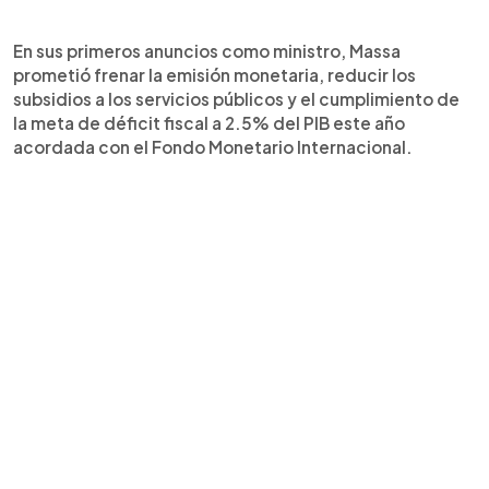
En sus primeros anuncios como ministro, Massa
prometió frenar la emisión monetaria, reducir los
subsidios a los servicios públicos y el cumplimiento de
la meta de déficit fiscal a 2.5% del PIB este año
acordada con el Fondo Monetario Internacional.