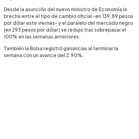
Desde la asunción del nuevo ministro de Economía la
brecha entre el tipo de cambio oficial -en 139.89 pesos
por dólar este viernes- y el paralelo del mercado negro
(en 293 pesos por dólar) se redujo tras sobrepasar el
100% en las semanas anteriores.
También la Bolsa registró ganancias al terminar la
semana con un avance del 2.90%.