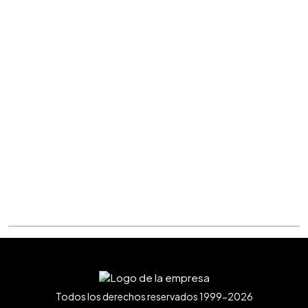
Todos los derechos reservados 1999-2026