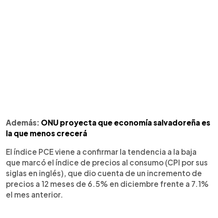
Además:
ONU proyecta que economía salvadoreña es
la que menos crecerá
El índice PCE viene a confirmar la tendencia a la baja
que marcó el índice de precios al consumo (CPI por sus
siglas en inglés), que dio cuenta de un incremento de
precios a 12 meses de 6.5% en diciembre frente a 7.1%
el mes anterior.