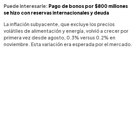
Puede interesarle:
Pago de bonos por $800 millones
se hizo con reservas internacionales y deuda
La inflación subyacente, que excluye los precios
volátiles de alimentación y energía, volvió a crecer por
primera vez desde agosto, 0.3% versus 0.2% en
noviembre. Esta variación era esperada por el mercado.