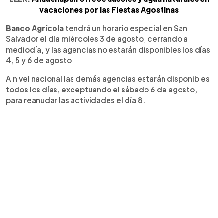
vacaciones por las Fiestas Agostinas
Banco Agrícola
tendrá un horario especial en San
Salvador el día miércoles 3 de agosto, cerrando a
mediodía, y las agencias no estarán disponibles los días
4, 5 y 6 de agosto.
A nivel nacional las demás agencias estarán disponibles
todos los días, exceptuando el sábado 6 de agosto,
para reanudar las actividades el día 8.