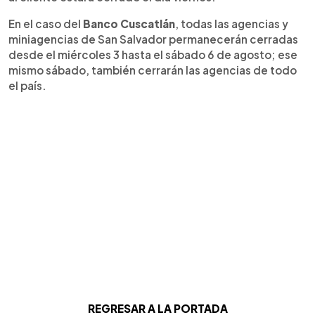
En el caso del
Banco Cuscatlán
, todas las agencias y
miniagencias de San Salvador permanecerán cerradas
desde el miércoles 3 hasta el sábado 6 de agosto; ese
mismo sábado, también cerrarán las agencias de todo
el país.
REGRESAR A LA PORTADA