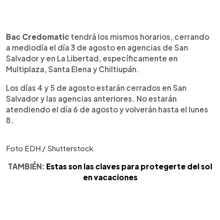
Bac Credomatic
tendrá los mismos horarios, cerrando
a mediodía el día 3 de agosto en agencias de San
Salvador y en La Libertad, específicamente en
Multiplaza, Santa Elena y Chiltiupán.
Los días 4 y 5 de agosto estarán cerrados en San
Salvador y las agencias anteriores. No estarán
atendiendo el día 6 de agosto y volverán hasta el lunes
8.
Foto EDH / Shutterstock
TAMBIÉN:
Estas son las claves para protegerte del sol
en vacaciones