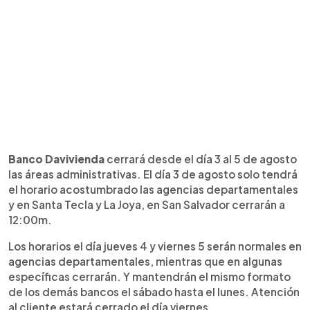
Banco Davivienda
cerrará desde el día 3 al 5 de agosto
las áreas administrativas. El día 3 de agosto solo tendrá
el horario acostumbrado las agencias departamentales
y en Santa Tecla y La Joya, en San Salvador cerrarán a
12:00m.
Los horarios el día jueves 4 y viernes 5 serán normales en
agencias departamentales, mientras que en algunas
específicas cerrarán. Y mantendrán el mismo formato
de los demás bancos el sábado hasta el lunes. Atención
al cliente estará cerrado el día viernes.