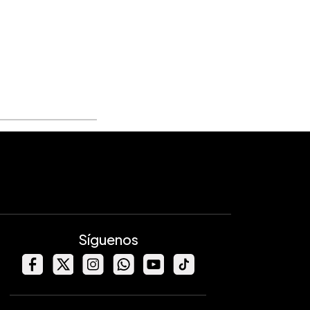
Síguenos