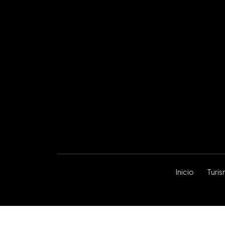
Inicio
Turi