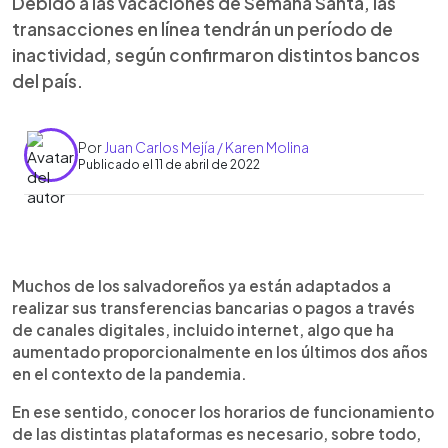
Debido a las vacaciones de Semana Santa, las
transacciones en línea tendrán un período de
inactividad, según confirmaron distintos bancos
del país.
Por
Juan Carlos Mejía / Karen Molina
Publicado el 11 de abril de 2022
0:00
►
Escuchar artículo
Muchos de los salvadoreños ya están adaptados a
realizar sus transferencias bancarias o pagos a través
de canales digitales, incluido internet, algo que ha
aumentado proporcionalmente en los últimos dos años
en el contexto de la pandemia.
En ese sentido, conocer los horarios de funcionamiento
de las distintas plataformas es necesario, sobre todo,