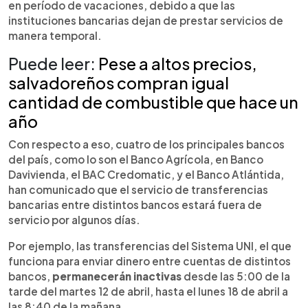
en período de vacaciones, debido a que las
instituciones bancarias dejan de prestar servicios de
manera temporal.
Puede leer:
Pese a altos precios,
salvadoreños compran igual
cantidad de combustible que hace un
año
Con respecto a eso, cuatro de los principales bancos
del país, como lo son el Banco Agrícola, en Banco
Davivienda, el BAC Credomatic, y el Banco Atlántida,
han comunicado que el servicio de transferencias
bancarias entre distintos bancos estará fuera de
servicio por algunos días.
Por ejemplo, las transferencias del Sistema UNI, el que
funciona para enviar dinero entre cuentas de distintos
bancos,
permanecerán inactivas
desde las 5:00 de la
tarde del martes 12 de abril, hasta el lunes 18 de abril a
las 8:40 de la mañana.