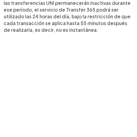
las transferencias UNI permanecerán inactivas durante
ese período, el servicio de Transfer 365 podrá ser
utilizado las 24 horas del día, bajo la restricción de que
cada transacción se aplica hasta 55 minutos después
de realizarla, es decir, no es instantánea.