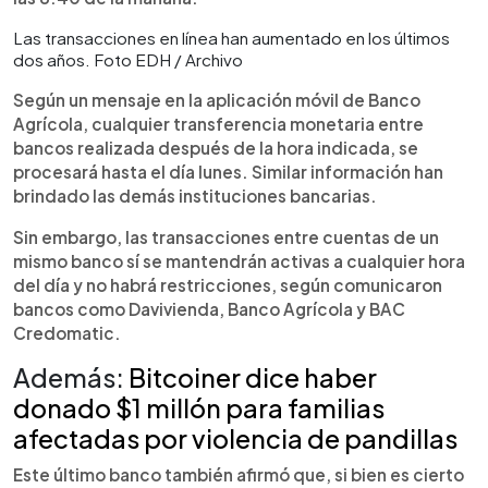
Las transacciones en línea han aumentado en los últimos
dos años. Foto EDH / Archivo
Según un mensaje en la aplicación móvil de Banco
Agrícola, cualquier transferencia monetaria entre
bancos realizada después de la hora indicada, se
procesará hasta el día lunes. Similar información han
brindado las demás instituciones bancarias.
Sin embargo, las transacciones entre cuentas de un
mismo banco sí se mantendrán activas a cualquier hora
del día y no habrá restricciones, según comunicaron
bancos como Davivienda, Banco Agrícola y BAC
Credomatic.
Además:
Bitcoiner dice haber
donado $1 millón para familias
afectadas por violencia de pandillas
Este último banco también afirmó que, si bien es cierto