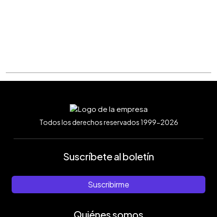
Todos los derechos reservados 1999-2026
Suscríbete al boletín
Suscribirme
Quiénes somos