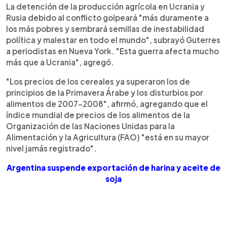
La detención de la producción agrícola en Ucrania y
Rusia debido al conflicto golpeará "más duramente a
los más pobres y sembrará semillas de inestabilidad
política y malestar en todo el mundo", subrayó Guterres
a periodistas en Nueva York. "Esta guerra afecta mucho
más que a Ucrania", agregó.
"Los precios de los cereales ya superaron los de
principios de la Primavera Árabe y los disturbios por
alimentos de 2007-2008", afirmó, agregando que el
índice mundial de precios de los alimentos de la
Organización de las Naciones Unidas para la
Alimentación y la Agricultura (FAO) "está en su mayor
nivel jamás registrado".
Argentina suspende exportación de harina y aceite de
soja