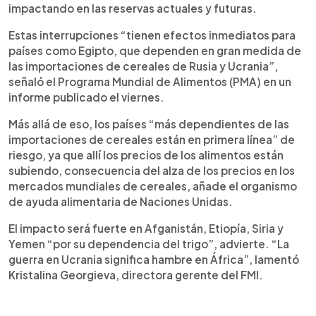
impactando en las reservas actuales y futuras.
Estas interrupciones “tienen efectos inmediatos para
países como Egipto, que dependen en gran medida de
las importaciones de cereales de Rusia y Ucrania”,
señaló el Programa Mundial de Alimentos (PMA) en un
informe publicado el viernes.
Más allá de eso, los países “más dependientes de las
importaciones de cereales están en primera línea” de
riesgo, ya que allí los precios de los alimentos están
subiendo, consecuencia del alza de los precios en los
mercados mundiales de cereales, añade el organismo
de ayuda alimentaria de Naciones Unidas.
El impacto será fuerte en Afganistán, Etiopía, Siria y
Yemen “por su dependencia del trigo”, advierte. “La
guerra en Ucrania significa hambre en África”, lamentó
Kristalina Georgieva, directora gerente del FMI.