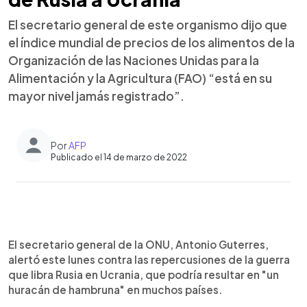
El secretario general de este organismo dijo que
el índice mundial de precios de los alimentos de la
Organización de las Naciones Unidas para la
Alimentación y la Agricultura (FAO) “está en su
mayor nivel jamás registrado”.
Por
AFP
Publicado el 14 de marzo de 2022
0:00
►
Escuchar artículo
El secretario general de la ONU, Antonio Guterres,
alertó este lunes contra las repercusiones de la guerra
que libra Rusia en Ucrania, que podría resultar en "un
huracán de hambruna" en muchos países.