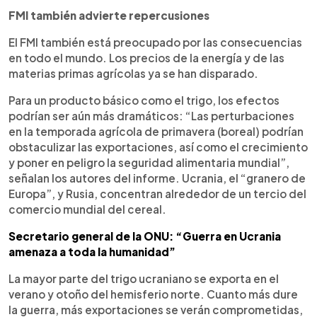
FMI también advierte repercusiones
El FMI también está preocupado por las consecuencias
en todo el mundo. Los precios de la energía y de las
materias primas agrícolas ya se han disparado.
Para un producto básico como el trigo, los efectos
podrían ser aún más dramáticos: “Las perturbaciones
en la temporada agrícola de primavera (boreal) podrían
obstaculizar las exportaciones, así como el crecimiento
y poner en peligro la seguridad alimentaria mundial”,
señalan los autores del informe. Ucrania, el “granero de
Europa”, y Rusia, concentran alrededor de un tercio del
comercio mundial del cereal.
Secretario general de la ONU: “Guerra en Ucrania
amenaza a toda la humanidad”
La mayor parte del trigo ucraniano se exporta en el
verano y otoño del hemisferio norte. Cuanto más dure
la guerra, más exportaciones se verán comprometidas,