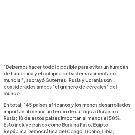
"Debemos hacer todo lo posible para evitar un huracán
de hambruna y el colapso del sistema alimentario
mundial", subrayó Guterres. Rusia y Ucrania son
considerados ambos "el granero de cereales" del
mundo.
En total, "45 países africanos y los menos desarrollados
importan al menos un tercio de su trigo a Ucrania o
Rusia; 18 de estos países importan al menos el 50%.
Esto incluye países como Burkina Faso, Egipto,
República Democrática del Congo, Líbano, Libia,