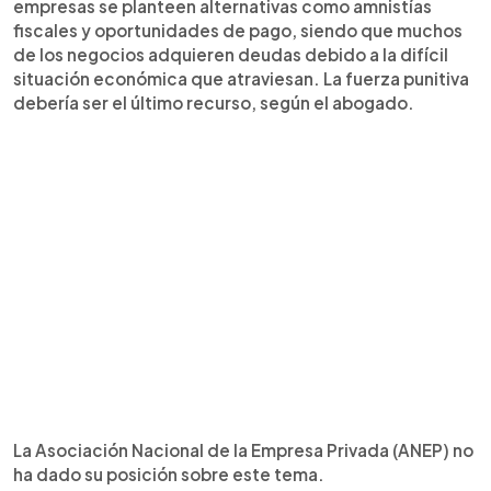
empresas se planteen alternativas como amnistías
fiscales y oportunidades de pago, siendo que muchos
de los negocios adquieren deudas debido a la difícil
situación económica que atraviesan. La fuerza punitiva
debería ser el último recurso, según el abogado.
La Asociación Nacional de la Empresa Privada (ANEP) no
ha dado su posición sobre este tema.