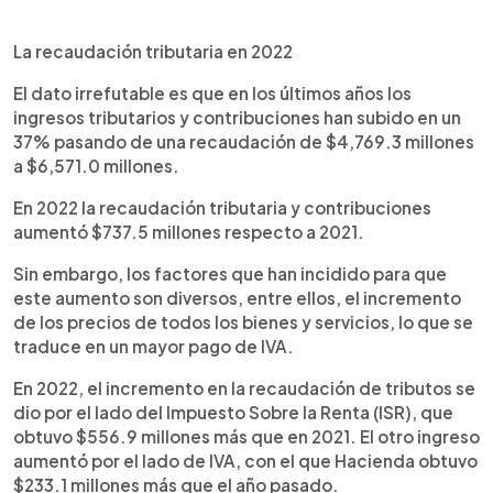
La recaudación tributaria en 2022
El dato irrefutable es que en los últimos años los
ingresos tributarios y contribuciones han subido en un
37% pasando de una recaudación de $4,769.3 millones
a $6,571.0 millones.
En 2022 la recaudación tributaria y contribuciones
aumentó $737.5 millones respecto a 2021.
Sin embargo, los factores que han incidido para que
este aumento son diversos, entre ellos, el incremento
de los precios de todos los bienes y servicios, lo que se
traduce en un mayor pago de IVA.
En 2022, el incremento en la recaudación de tributos se
dio por el lado del Impuesto Sobre la Renta (ISR), que
obtuvo $556.9 millones más que en 2021. El otro ingreso
aumentó por el lado de IVA, con el que Hacienda obtuvo
$233.1 millones más que el año pasado.