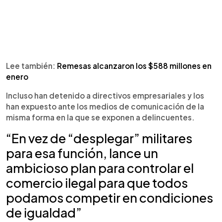
Lee también:
Remesas alcanzaron los $588 millones en
enero
Incluso han detenido a directivos empresariales y los
han expuesto ante los medios de comunicación de la
misma forma en la que se exponen a delincuentes.
“En vez de “desplegar” militares
para esa función, lance un
ambicioso plan para controlar el
comercio ilegal para que todos
podamos competir en condiciones
de igualdad”