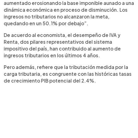
aumentado erosionando la base imponible aunado a una
dinámica económica en proceso de disminución. Los
ingresos no tributarios no alcanzaron la meta,
quedando en un 50.1% por debajo”.
De acuerdo al economista, el desempeño de IVA y
Renta, dos pilares representativos del sistema
impositivo del país, han contribuido al aumento de
ingresos tributarios en los últimos 4 años.
Pero además, refiere que la tributación medida por la
carga tributaria, es congruente con las históricas tasas
de crecimiento PIB potencial del 2.4%.