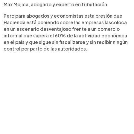
Max Mojica, abogado y experto en tributación
Pero para abogados y economistas esta presión que
Hacienda está poniendo sobre las empresas lascoloca
en un escenario desventajoso frente a un comercio
informal que supera el 60% de la actividad económica
en el país y que sigue sin fiscalizarse y sin recibir ningún
control por parte de las autoridades.