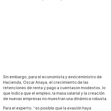
Sin embargo, para el economista y exviceministro de
Hacienda, Oscar Anaya, el crecimiento de las
retenciones de renta y pago a cuentason modestos, lo
que indica que el empleo, la masa salarial y la creación
de nuevas empresas no muestran una dinámica robusta.
Para el experto, “es posible que la evasión haya