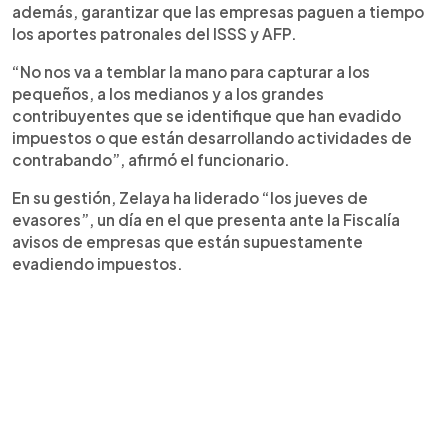
además, garantizar que las empresas paguen a tiempo
los aportes patronales del ISSS y AFP.
“No nos va a temblar la mano para capturar a los
pequeños, a los medianos y a los grandes
contribuyentes que se identifique que han evadido
impuestos o que están desarrollando actividades de
contrabando”, afirmó el funcionario.
En su gestión, Zelaya ha liderado “los jueves de
evasores”, un día en el que presenta ante la Fiscalía
avisos de empresas que están supuestamente
evadiendo impuestos.