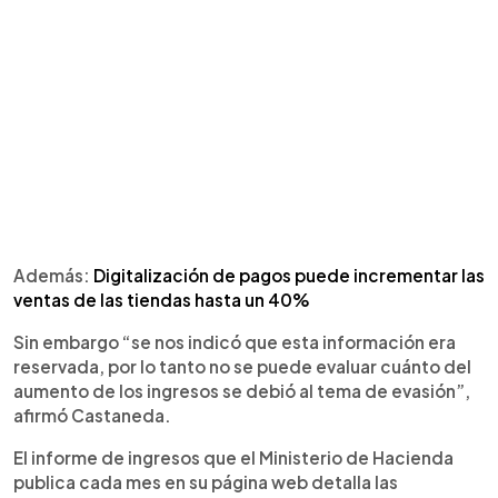
Además:
Digitalización de pagos puede incrementar las
ventas de las tiendas hasta un 40%
Sin embargo “se nos indicó que esta información era
reservada, por lo tanto no se puede evaluar cuánto del
aumento de los ingresos se debió al tema de evasión”,
afirmó Castaneda.
El informe de ingresos que el Ministerio de Hacienda
publica cada mes en su página web detalla las