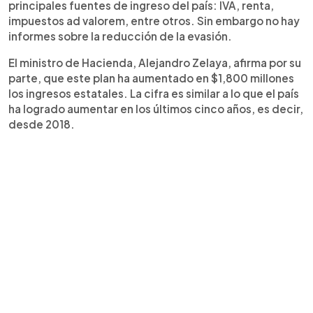
principales fuentes de ingreso del país: IVA, renta,
impuestos ad valorem, entre otros. Sin embargo no hay
informes sobre la reducción de la evasión.
El ministro de Hacienda, Alejandro Zelaya, afirma por su
parte, que este plan ha aumentado en $1,800 millones
los ingresos estatales. La cifra es similar a lo que el país
ha logrado aumentar en los últimos cinco años, es decir,
desde 2018.