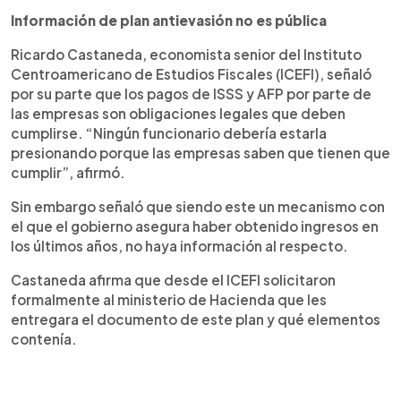
Información de plan antievasión no es pública
Ricardo Castaneda, economista senior del Instituto
Centroamericano de Estudios Fiscales (ICEFI), señaló
por su parte que los pagos de ISSS y AFP por parte de
las empresas son obligaciones legales que deben
cumplirse. “Ningún funcionario debería estarla
presionando porque las empresas saben que tienen que
cumplir”, afirmó.
Sin embargo señaló que siendo este un mecanismo con
el que el gobierno asegura haber obtenido ingresos en
los últimos años, no haya información al respecto.
Castaneda afirma que desde el ICEFI solicitaron
formalmente al ministerio de Hacienda que les
entregara el documento de este plan y qué elementos
contenía.