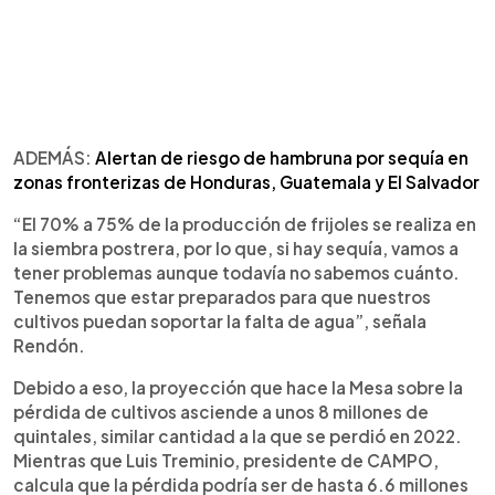
ADEMÁS:
Alertan de riesgo de hambruna por sequía en
zonas fronterizas de Honduras, Guatemala y El Salvador
“El 70% a 75% de la producción de frijoles se realiza en
la siembra postrera, por lo que, si hay sequía, vamos a
tener problemas aunque todavía no sabemos cuánto.
Tenemos que estar preparados para que nuestros
cultivos puedan soportar la falta de agua”, señala
Rendón.
Debido a eso, la proyección que hace la Mesa sobre la
pérdida de cultivos asciende a unos 8 millones de
quintales, similar cantidad a la que se perdió en 2022.
Mientras que Luis Treminio, presidente de CAMPO,
calcula que la pérdida podría ser de hasta 6.6 millones