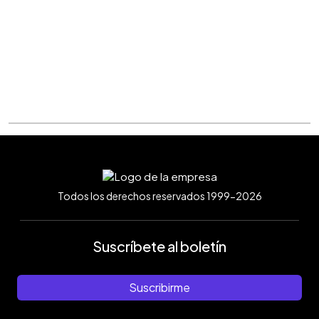
Todos los derechos reservados 1999-2026
Suscríbete al boletín
Suscribirme