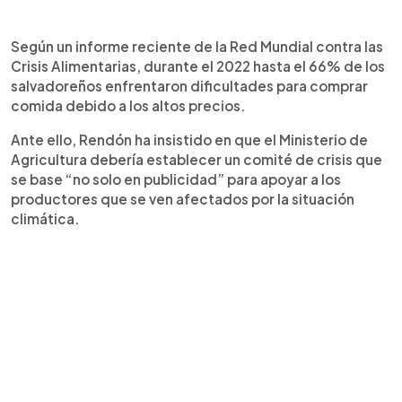
Según un informe reciente de la Red Mundial contra las
Crisis Alimentarias, durante el 2022 hasta el 66% de los
salvadoreños enfrentaron dificultades para comprar
comida debido a los altos precios.
Ante ello, Rendón ha insistido en que el Ministerio de
Agricultura debería establecer un comité de crisis que
se base “no solo en publicidad” para apoyar a los
productores que se ven afectados por la situación
climática.