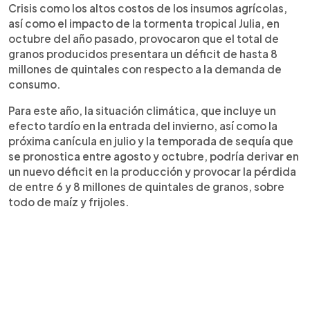
Crisis como los altos costos de los insumos agrícolas,
así como el impacto de la tormenta tropical Julia, en
octubre del año pasado, provocaron que el total de
granos producidos presentara un déficit de hasta 8
millones de quintales con respecto a la demanda de
consumo.
Para este año, la situación climática, que incluye un
efecto tardío en la entrada del invierno, así como la
próxima canícula en julio y la temporada de sequía que
se pronostica entre agosto y octubre, podría derivar en
un nuevo déficit en la producción y provocar la pérdida
de entre 6 y 8 millones de quintales de granos, sobre
todo de maíz y frijoles.