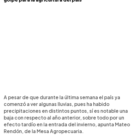
A pesar de que durante la última semana el país ya
comenzó a ver algunas lluvias, pues ha habido
precipitaciones en distintos puntos, sí es notable una
baja con respecto al año anterior, sobre todo por un
efecto tardío en la entrada del invierno, apunta Mateo
Rendón, de la Mesa Agropecuaria.