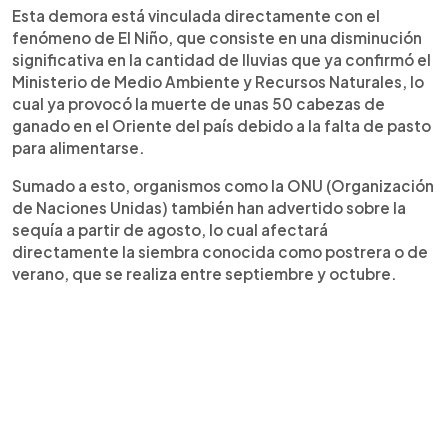
Esta demora está vinculada directamente con el
fenómeno de El Niño, que consiste en una disminución
significativa en la cantidad de lluvias que ya confirmó el
Ministerio de Medio Ambiente y Recursos Naturales, lo
cual ya provocó la muerte de unas 50 cabezas de
ganado en el Oriente del país debido a la falta de pasto
para alimentarse.
Sumado a esto, organismos como la ONU (Organización
de Naciones Unidas) también han advertido sobre la
sequía a partir de agosto, lo cual afectará
directamente la siembra conocida como postrera o de
verano, que se realiza entre septiembre y octubre.