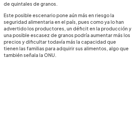
de quintales de granos.
Este posible escenario pone aún más en riesgo la
seguridad alimentaria en el país, pues como ya lo han
advertido los productores, un déficit en la producción y
una posible escasez de granos podría aumentar más los
precios y dificultar todavía más la capacidad que
tienen las familias para adquirir sus alimentos, algo que
también señala la ONU.