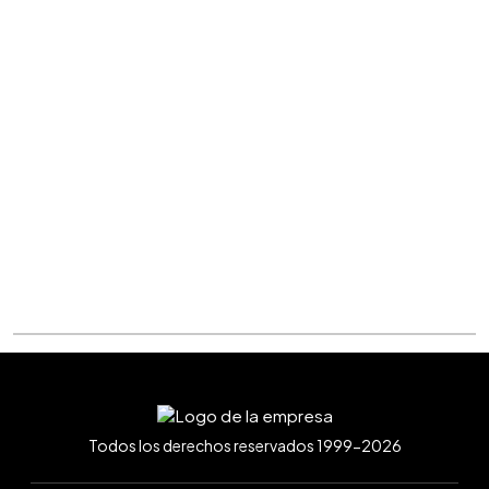
Todos los derechos reservados 1999-2026