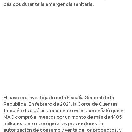
básicos durante la emergencia sanitaria.
El caso era investigado en la Fiscalía General de la
República. En febrero de 2021, la Corte de Cuentas
también divulgó un documento en el que señaló que el
MAG compró alimentos por un monto de más de $105
millones, pero no exigió a los proveedores, la
autorización de consumo y venta de los productos, y