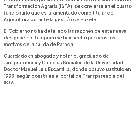
Transformación Agraria (ISTA), se convierte en el cuarto
funcionario que es juramentado como titular de
Agricultura durante la gestión de Bukele.
El Gobierno no ha detallado las razones de esta nueva
designación, tampoco se han hecho públicos los
motivos de la salida de Parada.
Guardado es abogado y notario, graduado de
Jurisprudencia y Ciencias Sociales de la Universidad
Doctor Manuel Luis Escamilla, donde obtuvo su titulo en
1993, según consta en el portal de Transparencia del
ISTA.