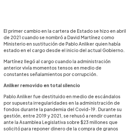
El primer cambio en la cartera de Estado se hizo en abril
de 2021 cuando se nombró a David Martínez como
Ministerio en sustitución de Pablo Anliker quien había
estado en el cargo desde el inicio del actual Gobierno.
Martínez llegó al cargo cuando la administración
anterior vivía momentos tensos en medio de
constantes señalamientos por corrupción.
Anliker removido en total silencio
Pablo Anliker fue destituido en medio de escándalos
por supuesta irregularidades en la administración de
fondos durante la pandemia del Covid-19. Durante su
gestión, entre 2019 y 2021, se rehusó a rendir cuentas
ante la Asamblea Legislativa sobre $23 millones que
solicitó para reponer dinero de la compra de granos