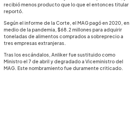
recibió menos producto que lo que el entonces titular
reportó.
Según el informe de la Corte, el MAG pagó en 2020, en
medio de la pandemia, $68.2 millones para adquirir
toneladas de alimentos comprados a sobreprecio a
tres empresas extranjeras.
Tras los escándalos, Anliker fue sustituido como
Ministro el 7 de abril y degradado a Viceministro del
MAG. Este nombramiento fue duramente criticado.