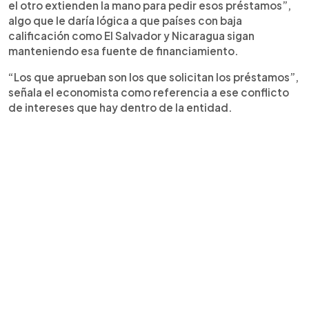
el otro extienden la mano para pedir esos préstamos”,
algo que le daría lógica a que países con baja
calificación como El Salvador y Nicaragua sigan
manteniendo esa fuente de financiamiento.
“Los que aprueban son los que solicitan los préstamos”,
señala el economista como referencia a ese conflicto
de intereses que hay dentro de la entidad.