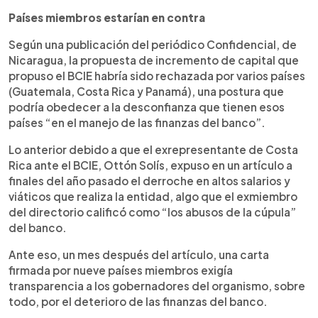
Países miembros estarían en contra
Según una publicación del periódico Confidencial, de
Nicaragua, la propuesta de incremento de capital que
propuso el BCIE habría sido rechazada por varios países
(Guatemala, Costa Rica y Panamá), una postura que
podría obedecer a la desconfianza que tienen esos
países “en el manejo de las finanzas del banco”.
Lo anterior debido a que el exrepresentante de Costa
Rica ante el BCIE, Ottón Solís, expuso en un artículo a
finales del año pasado el derroche en altos salarios y
viáticos que realiza la entidad, algo que el exmiembro
del directorio calificó como “los abusos de la cúpula”
del banco.
Ante eso, un mes después del artículo, una carta
firmada por nueve países miembros exigía
transparencia a los gobernadores del organismo, sobre
todo, por el deterioro de las finanzas del banco.