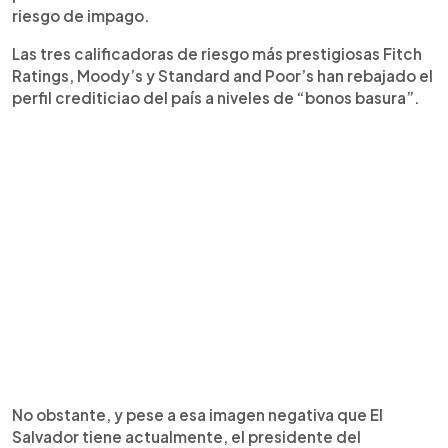
riesgo de impago.
Las tres calificadoras de riesgo más prestigiosas Fitch
Ratings, Moody’s y Standard and Poor’s han rebajado el
perfil crediticiao del país a niveles de “bonos basura”.
No obstante, y pese a esa imagen negativa que El
Salvador tiene actualmente, el presidente del