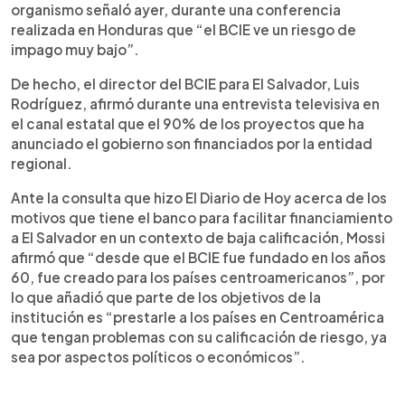
organismo señaló ayer, durante una conferencia
realizada en Honduras que “el BCIE ve un riesgo de
impago muy bajo”.
De hecho, el director del BCIE para El Salvador, Luis
Rodríguez, afirmó durante una entrevista televisiva en
el canal estatal que el 90% de los proyectos que ha
anunciado el gobierno son financiados por la entidad
regional.
Ante la consulta que hizo El Diario de Hoy acerca de los
motivos que tiene el banco para facilitar financiamiento
a El Salvador en un contexto de baja calificación, Mossi
afirmó que “desde que el BCIE fue fundado en los años
60, fue creado para los países centroamericanos”, por
lo que añadió que parte de los objetivos de la
institución es “prestarle a los países en Centroamérica
que tengan problemas con su calificación de riesgo, ya
sea por aspectos políticos o económicos”.