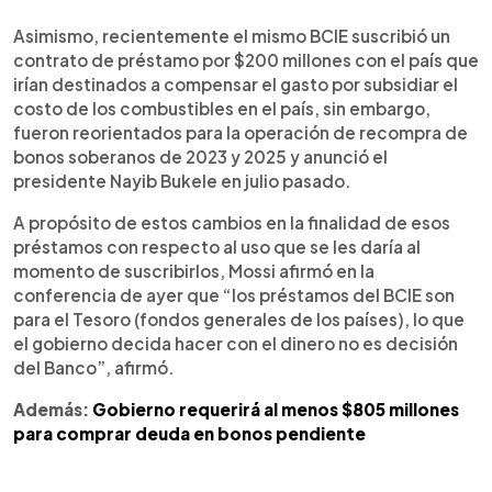
Asimismo, recientemente el mismo BCIE suscribió un
contrato de préstamo por $200 millones con el país que
irían destinados a compensar el gasto por subsidiar el
costo de los combustibles en el país, sin embargo,
fueron reorientados para la operación de recompra de
bonos soberanos de 2023 y 2025 y anunció el
presidente Nayib Bukele en julio pasado.
A propósito de estos cambios en la finalidad de esos
préstamos con respecto al uso que se les daría al
momento de suscribirlos, Mossi afirmó en la
conferencia de ayer que “los préstamos del BCIE son
para el Tesoro (fondos generales de los países), lo que
el gobierno decida hacer con el dinero no es decisión
del Banco”, afirmó.
Además:
Gobierno requerirá al menos $805 millones
para comprar deuda en bonos pendiente