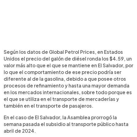
Según los datos de Global Petrol Prices, en Estados
Unidos el precio del galón de diésel ronda los $4.59, un
valor más alto que el que se mantiene en El Salvador, por
lo que el comportamiento de ese precio podría ser
diferente al de la gasolina, debido a que posee otros
procesos de refinamiento y hasta una mayor demanda
en los mercados internacionales, sobre todo porque es
el que se utiliza en el transporte de mercaderías y
también en el transporte de pasajeros.
En el caso de El Salvador, la Asamblea prorrogó la
semana pasada el subsidio al transporte público hasta
abril de 2024.