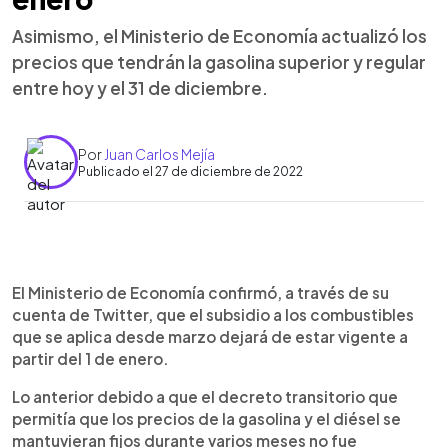
Asimismo, el Ministerio de Economía actualizó los
precios que tendrán la gasolina superior y regular
entre hoy y el 31 de diciembre.
Por
Juan Carlos Mejía
Publicado el 27 de diciembre de 2022
0:00
►
Escuchar artículo
El Ministerio de Economía confirmó, a través de su
cuenta de Twitter, que el subsidio a los combustibles
que se aplica desde marzo dejará de estar vigente a
partir del 1 de enero.
Lo anterior debido a que el decreto transitorio que
permitía que los precios de la gasolina y el diésel se
mantuvieran fijos durante varios meses no fue