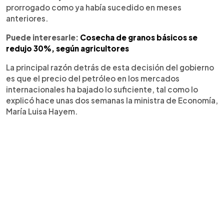
prorrogado como ya había sucedido en meses
anteriores.
Puede interesarle:
Cosecha de granos básicos se
redujo 30%, según agricultores
La principal razón detrás de esta decisión del gobierno
es que el precio del petróleo en los mercados
internacionales ha bajado lo suficiente, tal como lo
explicó hace unas dos semanas la ministra de Economía,
María Luisa Hayem.