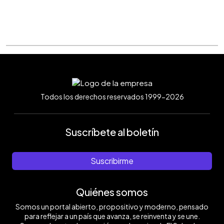
Todos los derechos reservados 1999-2026
Suscríbete al boletín
Suscribirme
Quiénes somos
Somos un portal abierto, propositivo y moderno, pensado
para reflejar a un país que avanza, se reinventa y se une.