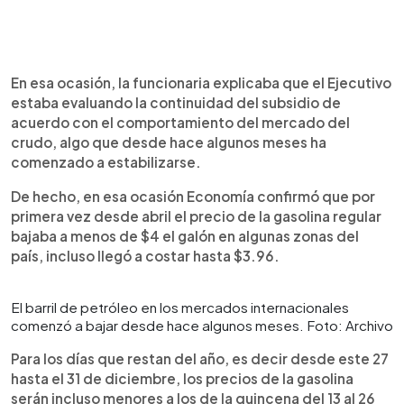
En esa ocasión, la funcionaria explicaba que el Ejecutivo
estaba evaluando la continuidad del subsidio de
acuerdo con el comportamiento del mercado del
crudo, algo que desde hace algunos meses ha
comenzado a estabilizarse.
De hecho, en esa ocasión Economía confirmó que por
primera vez desde abril el precio de la gasolina regular
bajaba a menos de $4 el galón en algunas zonas del
país, incluso llegó a costar hasta $3.96.
El barril de petróleo en los mercados internacionales
comenzó a bajar desde hace algunos meses. Foto: Archivo
Para los días que restan del año, es decir desde este 27
hasta el 31 de diciembre, los precios de la gasolina
serán incluso menores a los de la quincena del 13 al 26