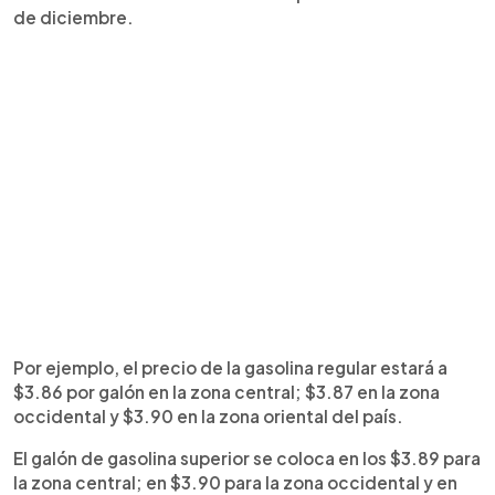
de diciembre.
Por ejemplo, el precio de la gasolina regular estará a
$3.86 por galón en la zona central; $3.87 en la zona
occidental y $3.90 en la zona oriental del país.
El galón de gasolina superior se coloca en los $3.89 para
la zona central; en $3.90 para la zona occidental y en