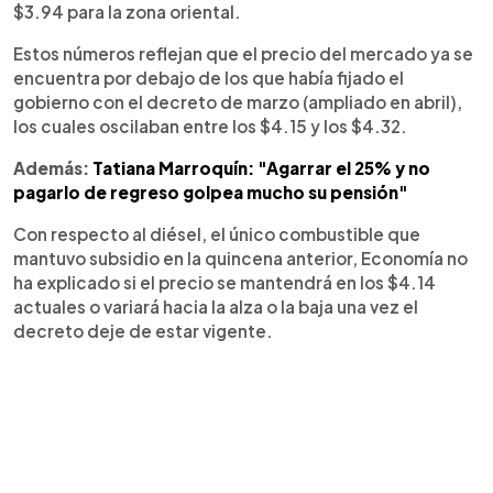
$3.94 para la zona oriental.
Estos números reflejan que el precio del mercado ya se
encuentra por debajo de los que había fijado el
gobierno con el decreto de marzo (ampliado en abril),
los cuales oscilaban entre los $4.15 y los $4.32.
Además:
Tatiana Marroquín: "Agarrar el 25% y no
pagarlo de regreso golpea mucho su pensión"
Con respecto al diésel, el único combustible que
mantuvo subsidio en la quincena anterior, Economía no
ha explicado si el precio se mantendrá en los $4.14
actuales o variará hacia la alza o la baja una vez el
decreto deje de estar vigente.