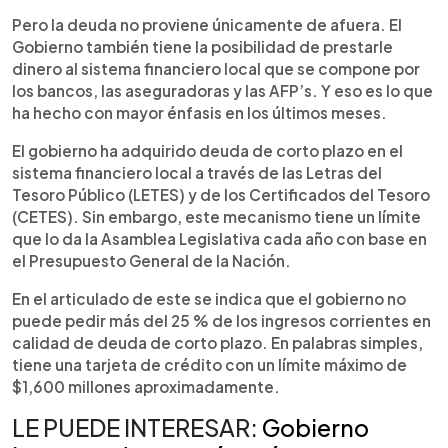
Pero la deuda no proviene únicamente de afuera. El
Gobierno también tiene la posibilidad de prestarle
dinero al sistema financiero local que se compone por
los bancos, las aseguradoras y las AFP’s. Y eso es lo que
ha hecho con mayor énfasis en los últimos meses.
El gobierno ha adquirido deuda de corto plazo en el
sistema financiero local a través de las Letras del
Tesoro Público (LETES) y de los Certificados del Tesoro
(CETES). Sin embargo, este mecanismo tiene un límite
que lo da la Asamblea Legislativa cada año con base en
el Presupuesto General de la Nación.
En el articulado de este se indica que el gobierno no
puede pedir más del 25 % de los ingresos corrientes en
calidad de deuda de corto plazo. En palabras simples,
tiene una tarjeta de crédito con un límite máximo de
$1,600 millones aproximadamente.
LE PUEDE INTERESAR:
Gobierno