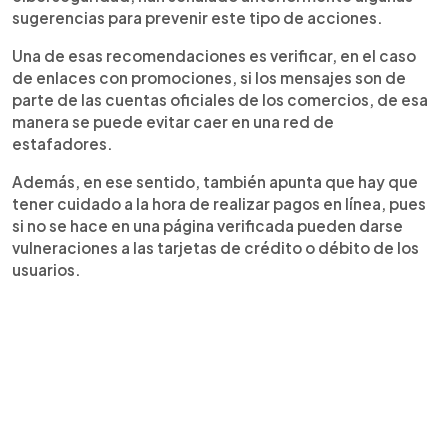
sugerencias para prevenir este tipo de acciones.
Una de esas recomendaciones es verificar, en el caso
de enlaces con promociones, si los mensajes son de
parte de las cuentas oficiales de los comercios, de esa
manera se puede evitar caer en una red de
estafadores.
Además, en ese sentido, también apunta que hay que
tener cuidado a la hora de realizar pagos en línea, pues
si no se hace en una página verificada pueden darse
vulneraciones a las tarjetas de crédito o débito de los
usuarios.