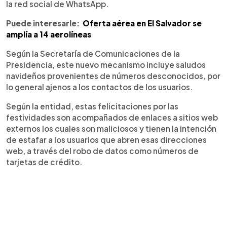
la red social de WhatsApp.
Puede interesarle:
Oferta aérea en El Salvador se
amplía a 14 aerolíneas
Según la Secretaría de Comunicaciones de la
Presidencia, este nuevo mecanismo incluye saludos
navideños provenientes de números desconocidos, por
lo general ajenos a los contactos de los usuarios.
Según la entidad, estas felicitaciones por las
festividades son acompañados de enlaces a sitios web
externos los cuales son maliciosos y tienen la intención
de estafar a los usuarios que abren esas direcciones
web, a través del robo de datos como números de
tarjetas de crédito.