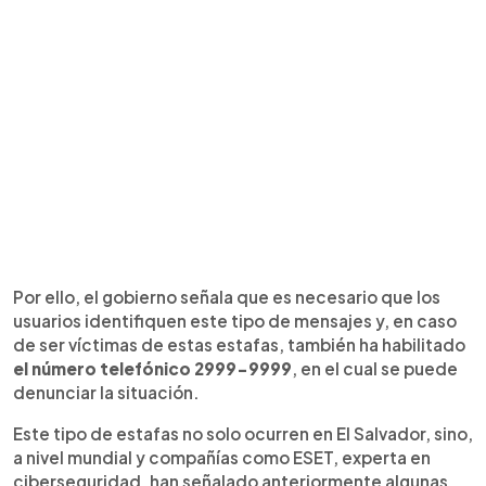
Por ello, el gobierno señala que es necesario que los
usuarios identifiquen este tipo de mensajes y, en caso
de ser víctimas de estas estafas, también ha habilitado
el número telefónico 2999-9999
, en el cual se puede
denunciar la situación.
Este tipo de estafas no solo ocurren en El Salvador, sino,
a nivel mundial y compañías como ESET, experta en
ciberseguridad, han señalado anteriormente algunas