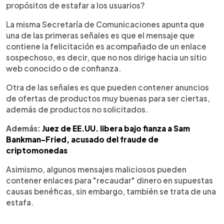
propósitos de estafar a los usuarios?
La misma Secretaría de Comunicaciones apunta que
una de las primeras señales es que el mensaje que
contiene la felicitación es acompañado de un enlace
sospechoso, es decir, que no nos dirige hacia un sitio
web conocido o de confianza.
Otra de las señales es que pueden contener anuncios
de ofertas de productos muy buenas para ser ciertas,
además de productos no solicitados.
Además:
Juez de EE.UU. libera bajo fianza a Sam
Bankman-Fried, acusado del fraude de
criptomonedas
Asimismo, algunos mensajes maliciosos pueden
contener enlaces para "recaudar" dinero en supuestas
causas benéficas, sin embargo, también se trata de una
estafa.