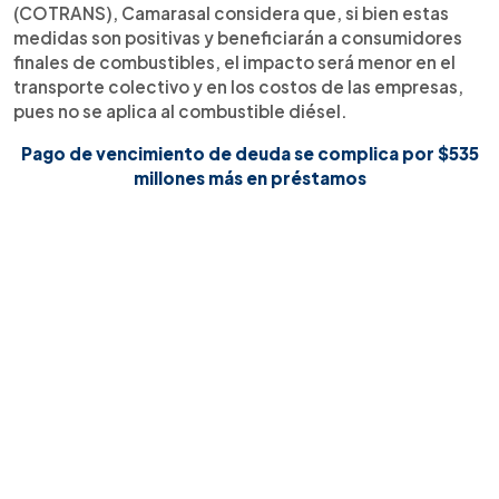
(COTRANS), Camarasal considera que, si bien estas
medidas son positivas y beneficiarán a consumidores
finales de combustibles, el impacto será menor en el
transporte colectivo y en los costos de las empresas,
pues no se aplica al combustible diésel.
Pago de vencimiento de deuda se complica por $535
millones más en préstamos