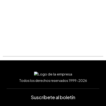
Todos los derechos reservados 1999-2026
Suscríbete al boletín