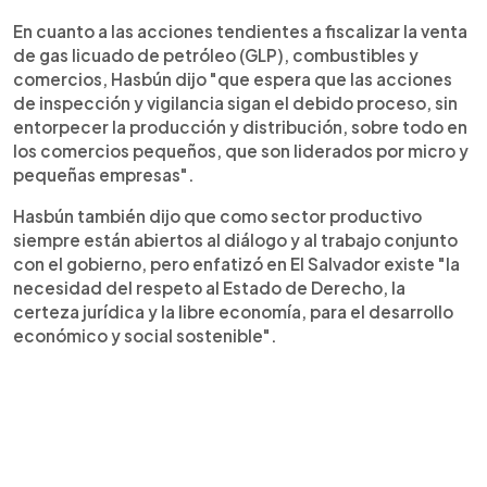
En cuanto a las acciones tendientes a fiscalizar la venta
de gas licuado de petróleo (GLP), combustibles y
comercios, Hasbún dijo "que espera que las acciones
de inspección y vigilancia sigan el debido proceso, sin
entorpecer la producción y distribución, sobre todo en
los comercios pequeños, que son liderados por micro y
pequeñas empresas".
Hasbún también dijo que como sector productivo
siempre están abiertos al diálogo y al trabajo conjunto
con el gobierno, pero enfatizó en El Salvador existe "la
necesidad del respeto al Estado de Derecho, la
certeza jurídica y la libre economía, para el desarrollo
económico y social sostenible".