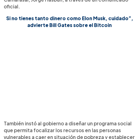
oficial.
Si no tienes tanto dinero como Elon Musk, cuidado”,
advierte Bill Gates sobre el Bitcoin
También instó al gobierno a diseñar un programa social
que permita focalizar los recursos en las personas
vulnerables a caer en situación de pobreza y establecer