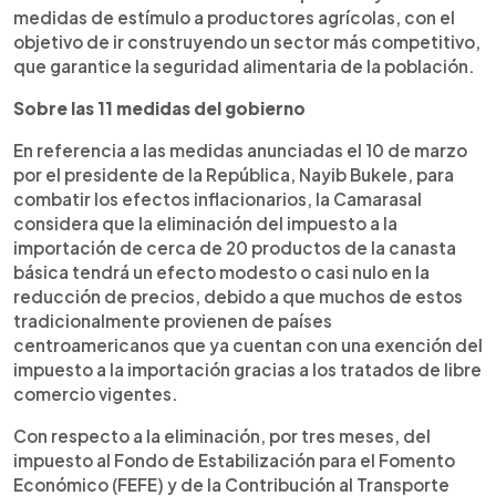
medidas de estímulo a productores agrícolas, con el
objetivo de ir construyendo un sector más competitivo,
que garantice la seguridad alimentaria de la población.
Sobre las 11 medidas del gobierno
En referencia a las medidas anunciadas el 10 de marzo
por el presidente de la República, Nayib Bukele, para
combatir los efectos inflacionarios, la Camarasal
considera que la eliminación del impuesto a la
importación de cerca de 20 productos de la canasta
básica tendrá un efecto modesto o casi nulo en la
reducción de precios, debido a que muchos de estos
tradicionalmente provienen de países
centroamericanos que ya cuentan con una exención del
impuesto a la importación gracias a los tratados de libre
comercio vigentes.
Con respecto a la eliminación, por tres meses, del
impuesto al Fondo de Estabilización para el Fomento
Económico (FEFE) y de la Contribución al Transporte