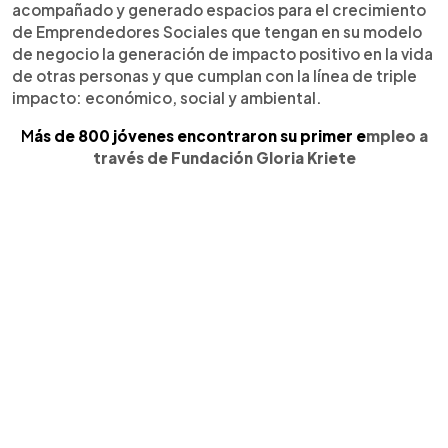
acompañado y generado espacios para el crecimiento
de Emprendedores Sociales que tengan en su modelo
de negocio la generación de impacto positivo en la vida
de otras personas y que cumplan con la línea de triple
impacto: económico, social y ambiental.
M
ás de 800 jóvenes encontraron su primer e
mpleo a
través de Fundación Gloria Kriete