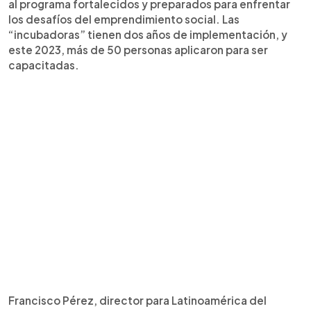
al programa fortalecidos y preparados para enfrentar
los desafíos del emprendimiento social. Las
“incubadoras” tienen dos años de implementación, y
este 2023, más de 50 personas aplicaron para ser
capacitadas.
Francisco Pérez, director para Latinoamérica del