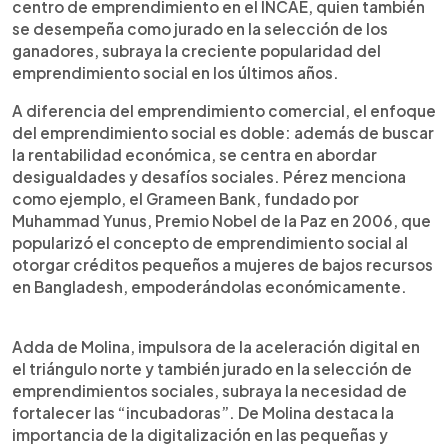
centro de emprendimiento en el INCAE, quien también
se desempeña como jurado en la selección de los
ganadores, subraya la creciente popularidad del
emprendimiento social en los últimos años.
A diferencia del emprendimiento comercial, el enfoque
del emprendimiento social es doble: además de buscar
la rentabilidad económica, se centra en abordar
desigualdades y desafíos sociales. Pérez menciona
como ejemplo, el Grameen Bank, fundado por
Muhammad Yunus, Premio Nobel de la Paz en 2006, que
popularizó el concepto de emprendimiento social al
otorgar créditos pequeños a mujeres de bajos recursos
en Bangladesh, empoderándolas económicamente.
Adda de Molina, impulsora de la aceleración digital en
el triángulo norte y también jurado en la selección de
emprendimientos sociales, subraya la necesidad de
fortalecer las “incubadoras”. De Molina destaca la
importancia de la digitalización en las pequeñas y