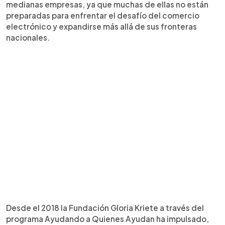
medianas empresas, ya que muchas de ellas no están
preparadas para enfrentar el desafío del comercio
electrónico y expandirse más allá de sus fronteras
nacionales.
Desde el 2018 la Fundación Gloria Kriete a través del
programa Ayudando a Quienes Ayudan ha impulsado,