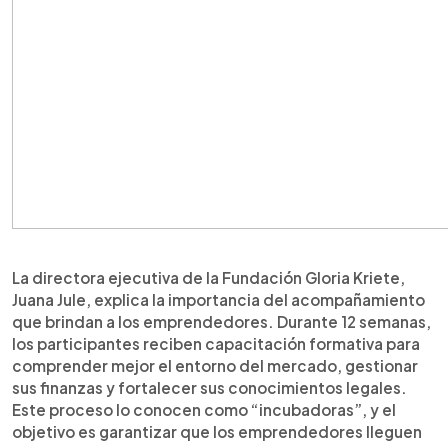
La directora ejecutiva de la Fundación Gloria Kriete,
Juana Jule, explica la importancia del acompañamiento
que brindan a los emprendedores. Durante 12 semanas,
los participantes reciben capacitación formativa para
comprender mejor el entorno del mercado, gestionar
sus finanzas y fortalecer sus conocimientos legales.
Este proceso lo conocen como “incubadoras”, y el
objetivo es garantizar que los emprendedores lleguen