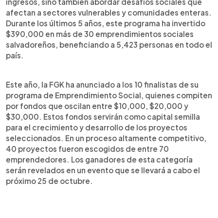
ingresos, sino también abordar desafíos sociales que
afectan a sectores vulnerables y comunidades enteras.
Durante los últimos 5 años, este programa ha invertido
$390,000 en más de 30 emprendimientos sociales
salvadoreños, beneficiando a 5,423 personas en todo el
país.
Este año, la FGK ha anunciado a los 10 finalistas de su
programa de Emprendimiento Social, quienes compiten
por fondos que oscilan entre $10,000, $20,000 y
$30,000. Estos fondos servirán como capital semilla
para el crecimiento y desarrollo de los proyectos
seleccionados. En un proceso altamente competitivo,
40 proyectos fueron escogidos de entre 70
emprendedores. Los ganadores de esta categoría
serán revelados en un evento que se llevará a cabo el
próximo 25 de octubre.