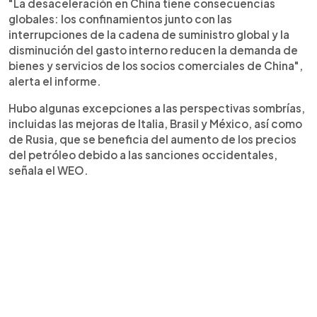
"La desaceleración en China tiene consecuencias
globales: los confinamientos junto con las
interrupciones de la cadena de suministro global y la
disminución del gasto interno reducen la demanda de
bienes y servicios de los socios comerciales de China",
alerta el informe.
Hubo algunas excepciones a las perspectivas sombrías,
incluidas las mejoras de Italia, Brasil y México, así como
de Rusia, que se beneficia del aumento de los precios
del petróleo debido a las sanciones occidentales,
señala el WEO.