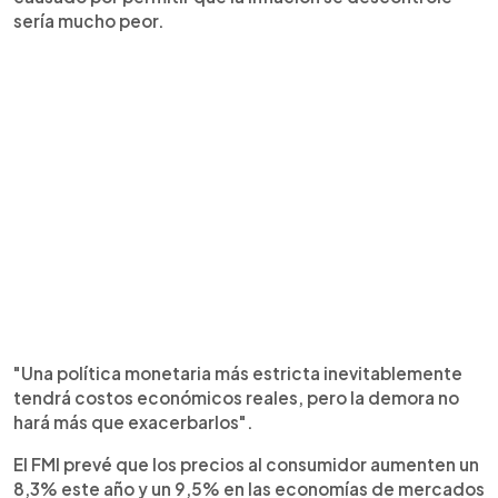
sería mucho peor.
"Una política monetaria más estricta inevitablemente
tendrá costos económicos reales, pero la demora no
hará más que exacerbarlos".
El FMI prevé que los precios al consumidor aumenten un
8,3% este año y un 9,5% en las economías de mercados