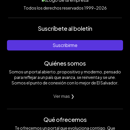
Todos los derechos reservados 1999-2026
Suscríbete al boletín
Suscribirme
Quiénes somos
Somos un portal abierto, propositivo y moderno, pensado
para reflejar a un país que avanza, se reinventa y se une.
Somos el punto de conexión con lo mejor de El Salvador.
Ver mas ❯
Qué ofrecemos
Te ofrecemos un portal que evoluciona contigo. Que