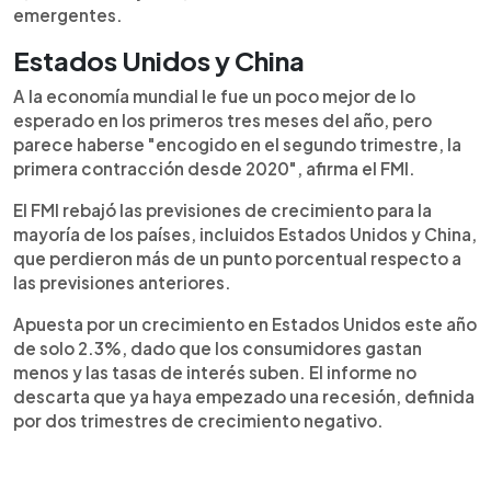
emergentes.
Estados Unidos y China
A la economía mundial le fue un poco mejor de lo
esperado en los primeros tres meses del año, pero
parece haberse "encogido en el segundo trimestre, la
primera contracción desde 2020", afirma el FMI.
El FMI rebajó las previsiones de crecimiento para la
mayoría de los países, incluidos Estados Unidos y China,
que perdieron más de un punto porcentual respecto a
las previsiones anteriores.
Apuesta por un crecimiento en Estados Unidos este año
de solo 2.3%, dado que los consumidores gastan
menos y las tasas de interés suben. El informe no
descarta que ya haya empezado una recesión, definida
por dos trimestres de crecimiento negativo.