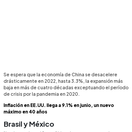
Se espera que la economía de China se desacelere
drásticamente en 2022, hasta 3.3%, la expansión más
baja en más de cuatro décadas exceptuando el período
de crisis por la pandemia en 2020.
Inflación en EE.UU. llega a 9.1% en junio, un nuevo
máximo en 40 años
Brasil y México