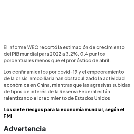
El informe WEO recortó la estimación de crecimiento
del PIB mundial para 2022 a 3.2%, 0,4 puntos
porcentuales menos que el pronóstico de abril.
Los confinamientos por covid-19 y el empeoramiento
de la crisis inmobiliaria han obstaculizado la actividad
económica en China, mientras que las agresivas subidas
de tipos de interés de la Reserva Federal están
ralentizando el crecimiento de Estados Unidos.
Los siete riesgos para la economía mundial, según el
FMI
Advertencia