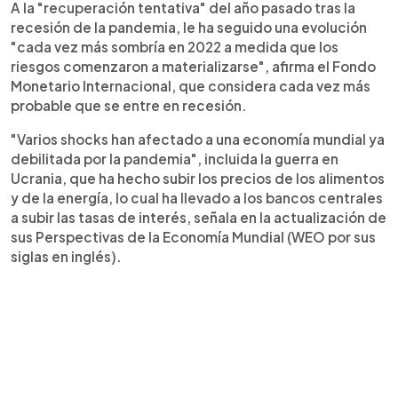
A la "recuperación tentativa" del año pasado tras la
recesión de la pandemia, le ha seguido una evolución
"cada vez más sombría en 2022 a medida que los
riesgos comenzaron a materializarse", afirma el Fondo
Monetario Internacional, que considera cada vez más
probable que se entre en recesión.
"Varios shocks han afectado a una economía mundial ya
debilitada por la pandemia", incluida la guerra en
Ucrania, que ha hecho subir los precios de los alimentos
y de la energía, lo cual ha llevado a los bancos centrales
a subir las tasas de interés, señala en la actualización de
sus Perspectivas de la Economía Mundial (WEO por sus
siglas en inglés).