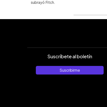
subrayó Fitch.
Suscríbete al boletín
Suscribirme