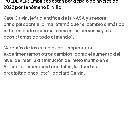
PUEDE VER: Embalses están por debajo de niveles de
2022 por fenómeno El Niño
Kate Calvin, jefa científica de la NASA y asesora
principal sobre el clima, afirmó que "el cambio climático
está teniendo repercusiones en las personas y los
ecosistemas de todo el mundo".
"Además de los cambios de temperatura,
experimentamos otros cambios, como el aumento del
nivel del mar, la disminución del hielo marino en el
Ártico, los incendios forestales, las fuertes
precipitaciones, etc", declaró Calvin.