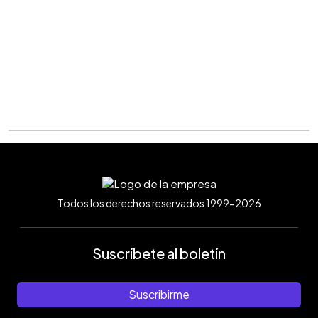
Todos los derechos reservados 1999-2026
Suscríbete al boletín
Suscribirme