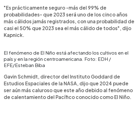
"Es prácticamente seguro -más del 99% de
probabilidades- que 2023 será uno de los cinco años
más cálidos jamás registrados, con una probabilidad de
casi el 50% que 2023 sea el más cálido de todos", dijo
Kapnick.
El fenómeno de El Niño está afectando los cultivos en el
país y en la región centroamericana. Foto: EDH /
EFE/Esteban Biba
Gavin Schmidt, director del Instituto Goddard de
Estudios Espaciales de la NASA, dijo que 2024 puede
ser aún más caluroso que este año debido al fenómeno
de calentamiento del Pacífico conocido como El Niño.