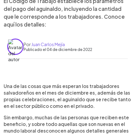
El Código de Trabajo establece los parámetros
del pago del aguinaldo, incluyendo la cantidad
que le corresponde a los trabajadores. Conoce
aquí los detalles:
Por
Juan Carlos Mejía
Publicado el 04 de diciembre de 2022
0:00
►
Escuchar artículo
Una de las cosas que más esperan los trabajadores
salvadoreños en el mes de diciembre es, además de las
propias celebraciones, el aguinaldo que se recibe tanto
en el sector público como en el privado.
Sin embargo, muchas de las personas que reciben este
beneficio, y sobre todo aquellas que son nuevas en el
mundo laboral desconocen algunos detalles generales