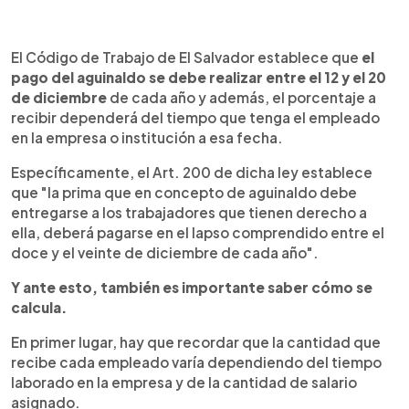
El Código de Trabajo de El Salvador establece que
el
pago del aguinaldo se debe realizar entre el 12 y el 20
de diciembre
de cada año y además, el porcentaje a
recibir dependerá del tiempo que tenga el empleado
en la empresa o institución a esa fecha.
Específicamente, el Art. 200 de dicha ley establece
que "la prima que en concepto de aguinaldo debe
entregarse a los trabajadores que tienen derecho a
ella, deberá pagarse en el lapso comprendido entre el
doce y el veinte de diciembre de cada año".
Y ante esto, también es importante saber cómo se
calcula.
En primer lugar, hay que recordar que la cantidad que
recibe cada empleado varía dependiendo del tiempo
laborado en la empresa y de la cantidad de salario
asignado.