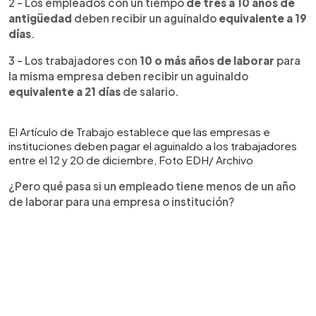
2 - Los empleados con un tiempo
de tres a 10 años de
antigüedad
deben recibir un aguinaldo
equivalente a 19
días
.
3 - Los trabajadores con
10 o más años de laborar
para
la misma empresa deben recibir un aguinaldo
equivalente a 21 días
de salario.
El Artículo de Trabajo establece que las empresas e
instituciones deben pagar el aguinaldo a los trabajadores
entre el 12 y 20 de diciembre, Foto EDH/ Archivo
¿Pero qué pasa si un empleado tiene menos de un año
de laborar para una empresa o institución?