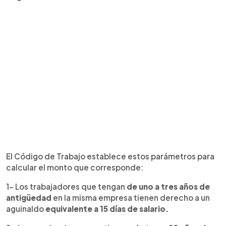
El Código de Trabajo establece estos parámetros para
calcular el monto que corresponde:
1- Los trabajadores que tengan
de uno a tres años de
antigüedad
en la misma empresa tienen derecho a un
aguinaldo
equivalente a 15 días de salario.