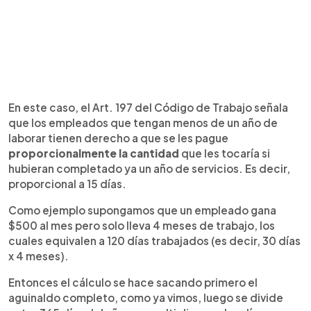
En este caso, el Art. 197 del Código de Trabajo señala
que los empleados que tengan menos de un año de
laborar tienen derecho a que se les pague
proporcionalmente la cantidad
que les tocaría si
hubieran completado ya un año de servicios. Es decir,
proporcional a 15 días.
Como ejemplo supongamos que un empleado gana
$500 al mes pero solo lleva 4 meses de trabajo, los
cuales equivalen a 120 días trabajados (es decir, 30 días
x 4 meses).
Entonces el cálculo se hace sacando primero el
aguinaldo completo, como ya vimos, luego se divide