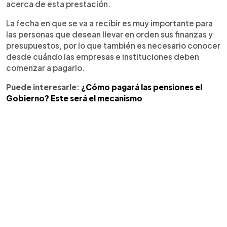
acerca de esta prestación.
La fecha en que se va a recibir es muy importante para
las personas que desean llevar en orden sus finanzas y
presupuestos, por lo que también es necesario conocer
desde cuándo las empresas e instituciones deben
comenzar a pagarlo.
Puede interesarle:
¿Cómo pagará las pensiones el
Gobierno? Este será el mecanismo