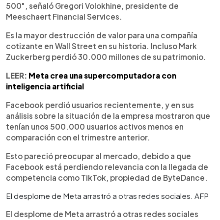
500", señaló Gregori Volokhine, presidente de
Meeschaert Financial Services.
Es la mayor destrucción de valor para una compañía
cotizante en Wall Street en su historia. Incluso Mark
Zuckerberg perdió 30.000 millones de su patrimonio.
LEER:
Meta crea una supercomputadora con
inteligencia artificial
Facebook perdió usuarios recientemente, y en sus
análisis sobre la situación de la empresa mostraron que
tenían unos 500.000 usuarios activos menos en
comparación con el trimestre anterior.
Esto pareció preocupar al mercado, debido a que
Facebook está perdiendo relevancia con la llegada de
competencia como TikTok, propiedad de ByteDance.
El desplome de Meta arrastró a otras redes sociales. AFP
El desplome de Meta arrastró a otras redes sociales