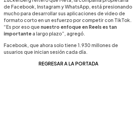
de Facebook, Instagram y WhatsApp, está presionando
mucho para desarrollar sus aplicaciones de video de
formato corto en un esfuerzo por competir con TikTok.
“Es por eso que
nuestro enfoque en Reels es tan
importante
a largo plazo”, agregó.
Facebook, que ahora solo tiene 1.930 millones de
usuarios que inician sesión cada día.
REGRESAR A LA PORTADA